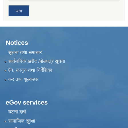
अन्य
Notices
सूचना तथा समाचार
सार्वजनिक खरीद /बोलपत्र सूचना
ऐन, कानुन तथा निर्देशिका
कर तथा शुल्कहरु
eGov services
घटना दर्ता
सामाजिक सुरक्षा