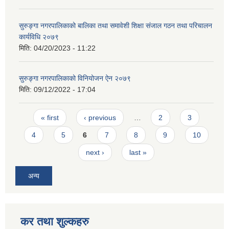
सुरुङ्गा नगरपालिकाको बालिका तथा समावेशी शिक्षा संजाल गठन तथा परिचालन
कार्यविधि २०७९
मिति:
04/20/2023 - 11:22
सुरुङ्गा नगरपालिकाको विनियोजन ऐन २०७९
मिति:
09/12/2022 - 17:04
Pages
« first
‹ previous
…
2
3
4
5
6
7
8
9
10
next ›
last »
अन्य
कर तथा शुल्कहरु