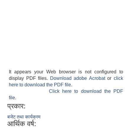
It appears your Web browser is not configured to
display PDF files.
Download adobe Acrobat
or
click
here to download the PDF file.
Click here to download the PDF
file.
प्रकार:
बजेट तथा कार्यक्रम
आर्थिक वर्ष: