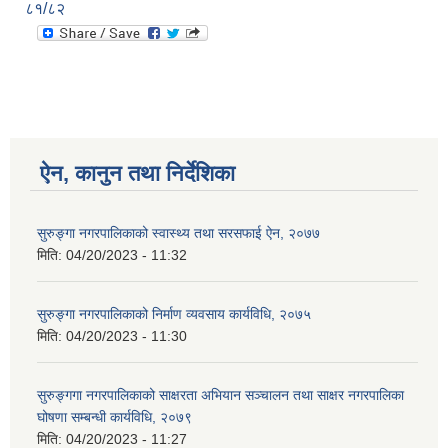
८१/८२
ऐन, कानुन तथा निर्देशिका
सुरुङ्गा नगरपालिकाको स्वास्थ्य तथा सरसफाई ऐन, २०७७
मिति:
04/20/2023 - 11:32
सुरुङ्गा नगरपालिकाको निर्माण व्यवसाय कार्यविधि, २०७५
मिति:
04/20/2023 - 11:30
सुरुङ्गगा नगरपालिकाको साक्षरता अभियान सञ्चालन तथा साक्षर नगरपालिका
घोषणा सम्बन्धी कार्यविधि, २०७९
मिति:
04/20/2023 - 11:27