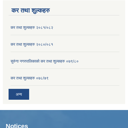
कर तथा शुल्कहरु
कर तथा शुल्कहरु २०८१/०८२
कर तथा शुल्कहरु २०८०/०८१
सुरुंगा नगरपालिकाको कर तथा शुल्कहरु ०७९/८०
कर तथा शुल्कहरु ०७८/७९
अन्य
Notices