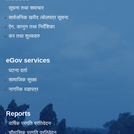
सूचना तथा समाचार
सार्वजनिक खरीद /बोलपत्र सूचना
ऐन, कानुन तथा निर्देशिका
कर तथा शुल्कहरु
eGov services
घटना दर्ता
सामाजिक सुरक्षा
नागरिक वडापत्र
Reports
वार्षिक प्रगति प्रतिवेदन
चौमासिक प्रगति प्रतिवेदन