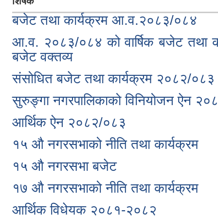
शिर्षक
बजेट तथा कार्यक्रम आ.व.२०८३/०८४
आ.व. २०८३/०८४ को वार्षिक बजेट तथा कार्
बजेट वक्तव्य
संसोधित बजेट तथा कार्यक्रम २०८२/०८३
सुरुङ्गा नगरपालिकाको विनियोजन ऐन २
आर्थिक ऐन २०८२/०८३
१५ औ नगरसभाको नीति तथा कार्यक्रम
१५ औ नगरसभा बजेट
१७ औ नगरसभाको नीति तथा कार्यक्रम
आर्थिक विधेयक २०८१-२०८२