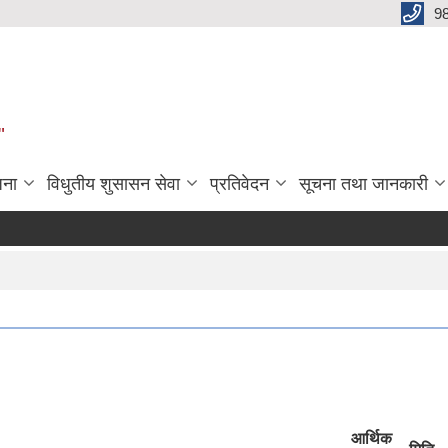
9
"
जना
विधुतीय शुसासन सेवा
प्रतिवेदन
सूचना तथा जानकारी
आर्थिक