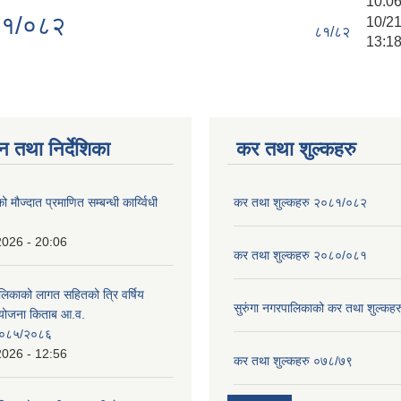
10:0
०८१/०८२
10/2
८१/८२
13:1
न तथा निर्देशिका
कर तथा शुल्कहरु
ो मौज्दात प्रमाणित सम्बन्धी कार्य्विधी
कर तथा शुल्कहरु २०८१/०८२
2026 - 20:06
कर तथा शुल्कहरु २०८०/०८१
ालिकाको लागत सहितको त्रि वर्षिय
सुरुंगा नगरपालिकाको कर तथा शुल्कह
ययोजना किताब आ.व.
०८५/२०८६
2026 - 12:56
कर तथा शुल्कहरु ०७८/७९