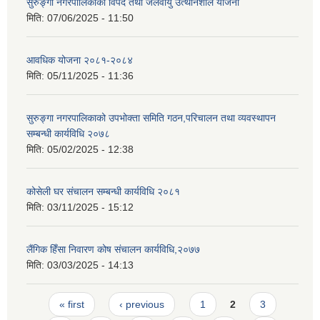
सुरुङ्गा नगरपालिकाको विपद तथा जलवायु उत्थानशील योजना
मिति:
07/06/2025 - 11:50
आवधिक योजना २०८१-२०८४
मिति:
05/11/2025 - 11:36
सुरुङ्गा नगरपालिकाको उपभोक्ता समिति गठन,परिचालन तथा व्यवस्थापन
सम्बन्धी कार्यविधि २०७८
मिति:
05/02/2025 - 12:38
कोसेली घर संचालन सम्बन्धी कार्यविधि २०८१
मिति:
03/11/2025 - 15:12
लैंगिक हिँसा निवारण कोष संचालन कार्यविधि,२०७७
मिति:
03/03/2025 - 14:13
Pages
« first
‹ previous
1
2
3