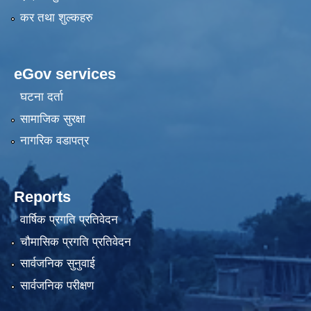
कर तथा शुल्कहरु
eGov services
घटना दर्ता
सामाजिक सुरक्षा
नागरिक वडापत्र
Reports
वार्षिक प्रगति प्रतिवेदन
चौमासिक प्रगति प्रतिवेदन
सार्वजनिक सुनुवाई
सार्वजनिक परीक्षण