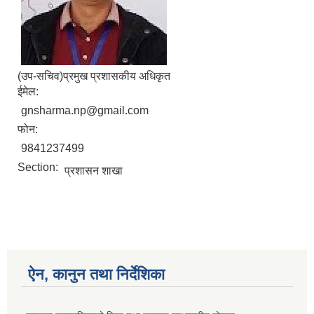
(उप-सचिव)प्रमुख प्रशासकीय अधिकृत
ईमेल:
gnsharma.np@gmail.com
फोन:
9841237499
Section:
प्रशासन शाखा
ऐन, कानुन तथा निर्देशिका