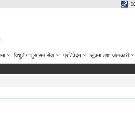
9
"
जना
विधुतीय शुसासन सेवा
प्रतिवेदन
सूचना तथा जानकारी