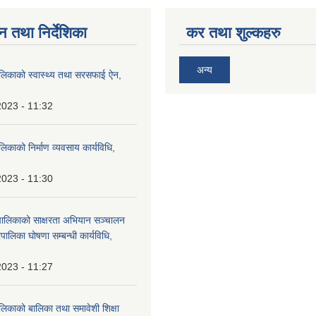
न तथा निर्देशिका
कर तथा शुल्कहरु
अन्य
ालिकाको स्वास्थ्य तथा सरसफाई ऐन,
2023 - 11:32
लिकाको निर्माण व्यवसाय कार्यविधि,
2023 - 11:30
पालिकाको साक्षरता अभियान सञ्चालन
पालिका घोषणा सम्बन्धी कार्यविधि,
2023 - 11:27
लिकाको बालिका तथा समावेशी शिक्षा