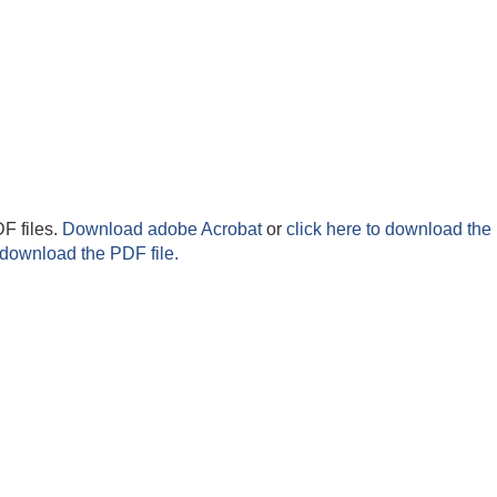
F files.
Download adobe Acrobat
or
click here to download the 
 download the PDF file.