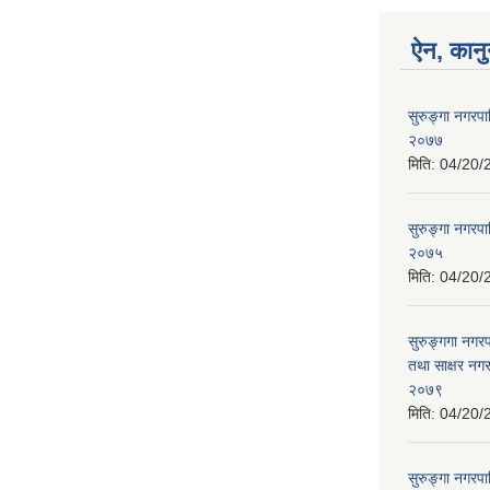
ऐन, कानु
सुरुङ्गा नगरप
२०७७
मिति:
04/20/
सुरुङ्गा नगरपा
२०७५
मिति:
04/20/
सुरुङ्गगा नगर
तथा साक्षर नगर
२०७९
मिति:
04/20/
सुरुङ्गा नगरपा