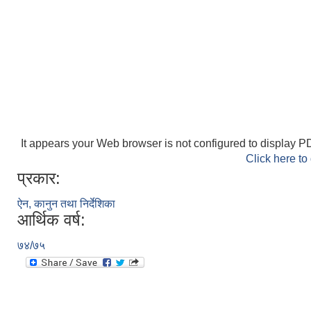
It appears your Web browser is not configured to display PD
Click here to
प्रकार:
ऐन, कानुन तथा निर्देशिका
आर्थिक वर्ष:
७४/७५