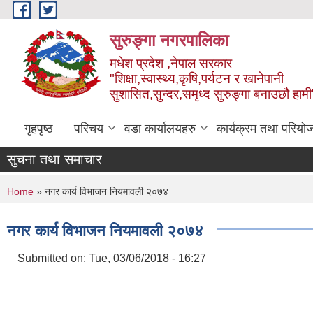
Skip to main content
सुरुङ्‍गा नगरपालिका
मधेश प्रदेश ,नेपाल सरकार
"शिक्षा,स्वास्थ्य,कृषि,पर्यटन र खानेपानी
सुशासित,सुन्दर,समृध्द सुरुङ्गा बनाउछौ हामी
गृहपृष्ठ
परिचय
वडा कार्यालयहरु
कार्यक्रम तथा परियो
सुचना तथा समाचार
You are here
Home
» नगर कार्य विभाजन नियमावली २०७४
नगर कार्य विभाजन नियमावली २०७४
Submitted on:
Tue, 03/06/2018 - 16:27