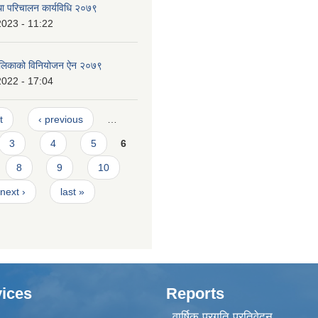
ा परिचालन कार्यविधि २०७९
2023 - 11:22
पालिकाको विनियोजन ऐन २०७९
2022 - 17:04
t
‹ previous
…
3
4
5
6
8
9
10
next ›
last »
ices
Reports
वार्षिक प्रगति प्रतिवेदन