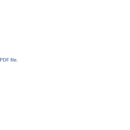
PDF file.