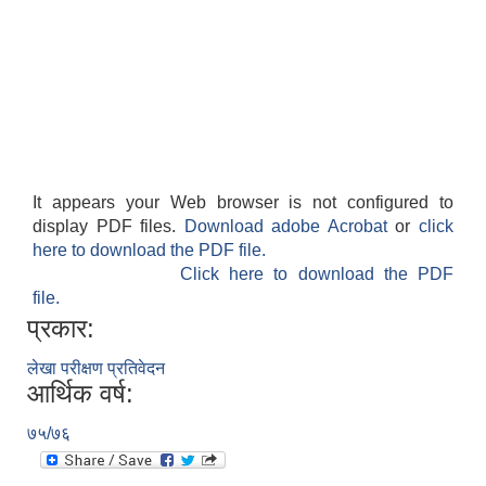
It appears your Web browser is not configured to
display PDF files.
Download adobe Acrobat
or
click
here to download the PDF file.
Click here to download the PDF
file.
प्रकार:
लेखा परीक्षण प्रतिवेदन
आर्थिक वर्ष:
७५/७६