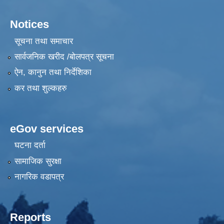
Notices
सूचना तथा समाचार
सार्वजनिक खरीद /बोलपत्र सूचना
ऐन, कानुन तथा निर्देशिका
कर तथा शुल्कहरु
eGov services
घटना दर्ता
सामाजिक सुरक्षा
नागरिक वडापत्र
Reports