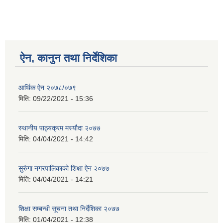
ऐन, कानुन तथा निर्देशिका
आर्थिक ऐन २०७८/०७९
मिति:
09/22/2021 - 15:36
स्थानीय पाठ्यक्रम मस्यौदा २०७७
मिति:
04/04/2021 - 14:42
सुरुंगा नगरपालिकाको शिक्षा ऐन २०७७
मिति:
04/04/2021 - 14:21
शिक्षा सम्बन्धी सूचना तथा निर्देशिका २०७७
मिति:
01/04/2021 - 12:38