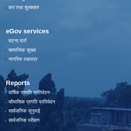
कर तथा शुल्कहरु
eGov services
घटना दर्ता
सामाजिक सुरक्षा
नागरिक वडापत्र
Reports
वार्षिक प्रगति प्रतिवेदन
चौमासिक प्रगति प्रतिवेदन
सार्वजनिक सुनुवाई
सार्वजनिक परीक्षण