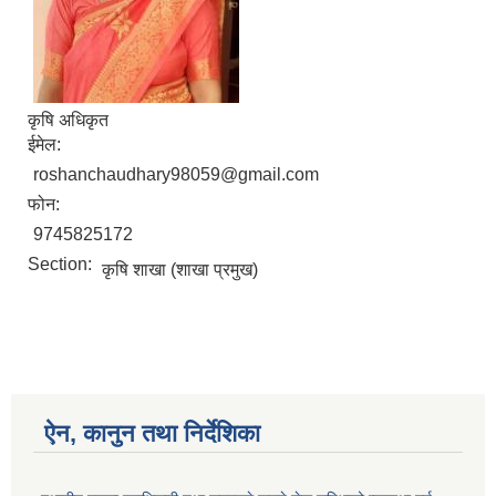
कृषि अधिकृत
ईमेल:
roshanchaudhary98059@gmail.com
फोन:
9745825172
Section:
कृषि शाखा (शाखा प्रमुख)
ऐन, कानुन तथा निर्देशिका