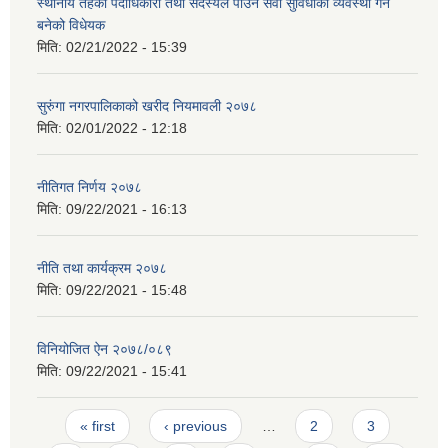
स्थानीय तहका पदाधिकारी तथा सदस्यले पाउने सेवा सुविधाको व्यवस्था गर्न
बनेको विधेयक
मिति:
02/21/2022 - 15:39
सुरुंगा नगरपालिकाको खरीद नियमावली २०७८
मिति:
02/01/2022 - 12:18
नीतिगत निर्णय २०७८
मिति:
09/22/2021 - 16:13
नीति तथा कार्यक्रम २०७८
मिति:
09/22/2021 - 15:48
विनियोजित ऐन २०७८/०८९
मिति:
09/22/2021 - 15:41
Pages
« first
‹ previous
…
2
3