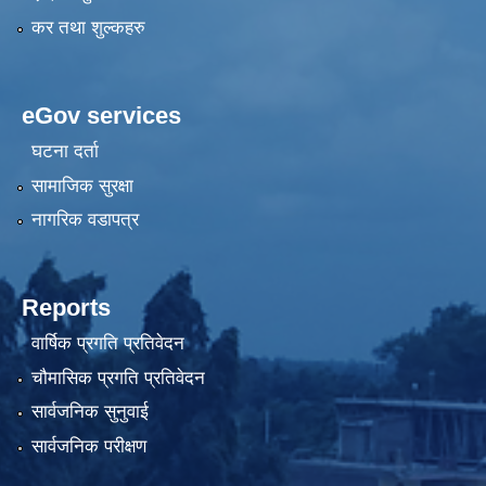
कर तथा शुल्कहरु
eGov services
घटना दर्ता
सामाजिक सुरक्षा
नागरिक वडापत्र
Reports
वार्षिक प्रगति प्रतिवेदन
चौमासिक प्रगति प्रतिवेदन
सार्वजनिक सुनुवाई
सार्वजनिक परीक्षण