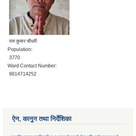
राम कुमार चौधरी
Population:
3770
Ward Contact Number:
9814714252
ऐन, कानुन तथा निर्देशिका