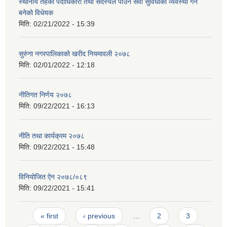
स्थानीय तहका पदाधिकारी तथा सदस्यले पाउने सेवा सुविधाको व्यवस्था गर्न
बनेको विधेयक
मिति:
02/21/2022 - 15:39
सुरुंगा नगरपालिकाको खरीद नियमावली २०७८
मिति:
02/01/2022 - 12:18
नीतिगत निर्णय २०७८
मिति:
09/22/2021 - 16:13
नीति तथा कार्यक्रम २०७८
मिति:
09/22/2021 - 15:48
विनियोजित ऐन २०७८/०८९
मिति:
09/22/2021 - 15:41
Pages
« first
‹ previous
…
2
3