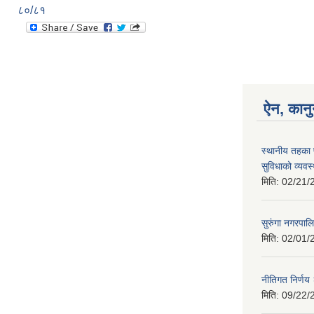
८०/८१
ऐन, कानु
स्थानीय तहका 
सुविधाको व्यवस
मिति:
02/21/
सुरुंगा नगरप
मिति:
02/01/
नीतिगत निर्ण
मिति:
09/22/