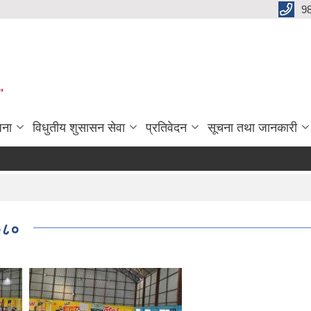
9
"
जना
विधुतीय शुसासन सेवा
प्रतिवेदन
सूचना तथा जानकारी
/०८०