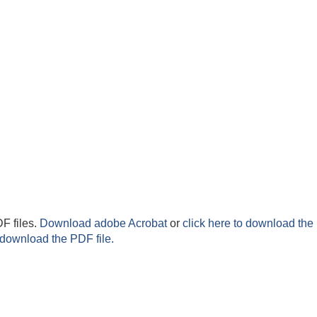
F files.
Download adobe Acrobat
or
click here to download the 
 download the PDF file.