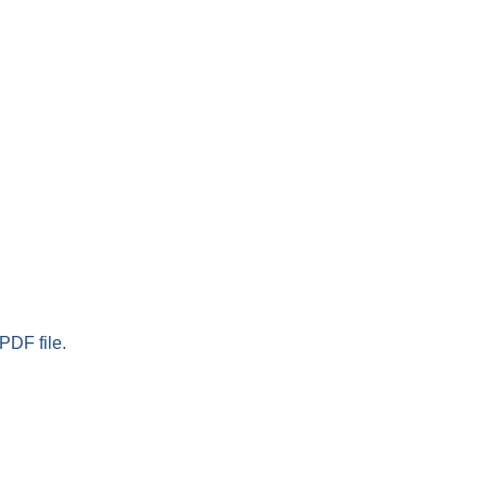
PDF file.