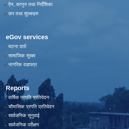
ऐन, कानुन तथा निर्देशिका
कर तथा शुल्कहरु
eGov services
घटना दर्ता
सामाजिक सुरक्षा
नागरिक वडापत्र
Reports
वार्षिक प्रगति प्रतिवेदन
चौमासिक प्रगति प्रतिवेदन
सार्वजनिक सुनुवाई
सार्वजनिक परीक्षण