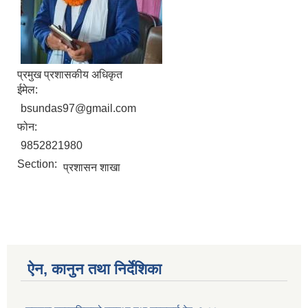
प्रमुख प्रशासकीय अधिकृत
ईमेल:
bsundas97@gmail.com
फोन:
9852821980
Section:
प्रशासन शाखा
ऐन, कानुन तथा निर्देशिका