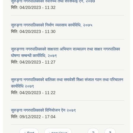
सुरुङ्गा नगरपालिकाको स्वास्थ्य तथा सरसफाई ऐन, २०७७
मिति:
04/20/2023 - 11:32
सुरुङ्गा नगरपालिकाको निर्माण व्यवसाय कार्यविधि, २०७५
मिति:
04/20/2023 - 11:30
सुरुङ्गगा नगरपालिकाको साक्षरता अभियान सञ्चालन तथा साक्षर नगरपालिका
घोषणा सम्बन्धी कार्यविधि, २०७९
मिति:
04/20/2023 - 11:27
सुरुङ्गा नगरपालिकाको बालिका तथा समावेशी शिक्षा संजाल गठन तथा परिचालन
कार्यविधि २०७९
मिति:
04/20/2023 - 11:22
सुरुङ्गा नगरपालिकाको विनियोजन ऐन २०७९
मिति:
09/12/2022 - 17:04
Pages
« first
‹ previous
…
2
3