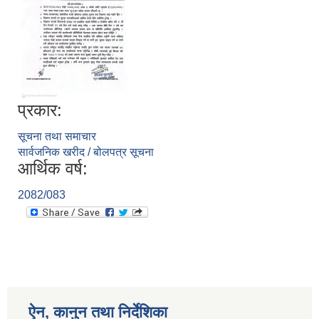
प्रकार:
सूचना तथा समाचार
सार्वजनिक खरीद / बोलपत्र सूचना
आर्थिक वर्ष:
2082/083
ऐन, कानुन तथा निर्देशिका