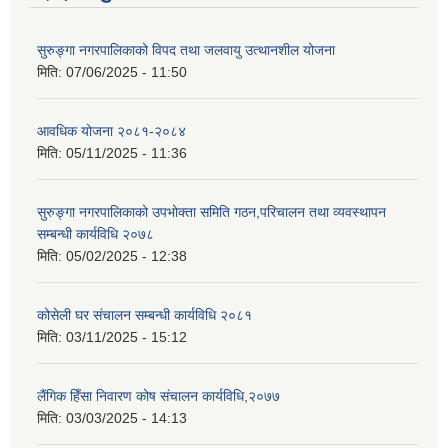
सुरुङ्गा नगरपालिकाको विपद तथा जलवायु उत्थानशील योजना
मिति:
07/06/2025 - 11:50
आवधिक योजना २०८१-२०८४
मिति:
05/11/2025 - 11:36
सुरुङ्गा नगरपालिकाको उपभोक्ता समिति गठन,परिचालन तथा व्यवस्थापन
सम्बन्धी कार्यविधि २०७८
मिति:
05/02/2025 - 12:38
कोसेली घर संचालन सम्बन्धी कार्यविधि २०८१
मिति:
03/11/2025 - 15:12
लैंगिक हिँसा निवारण कोष संचालन कार्यविधि,२०७७
मिति:
03/03/2025 - 14:13