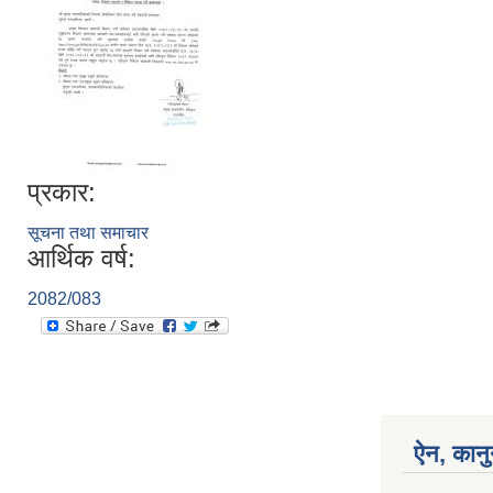
प्रकार:
सूचना तथा समाचार
आर्थिक वर्ष:
2082/083
ऐन, कानु