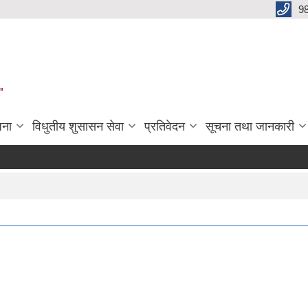
9
"
जना
विधुतीय शुसासन सेवा
प्रतिवेदन
सूचना तथा जानकारी