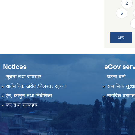
2
6
अन्य
Notices
eGov serv
सूचना तथा समाचार
घटना दर्ता
सार्वजनिक खरीद /बोलपत्र सूचना
सामाजिक सुरक्ष
ऐन, कानुन तथा निर्देशिका
नागरिक वडापत्
कर तथा शुल्कहरु