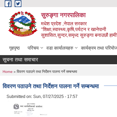
Skip to main content
सुरुङ्‍गा नगरपालिका
मधेश प्रदेश ,नेपाल सरकार
"शिक्षा,स्वास्थ्य,कृषि,पर्यटन र खानेपानी
सुशासित,सुन्दर,समृध्द सुरुङ्गा बनाउछौ हामी
गृहपृष्ठ
परिचय
वडा कार्यालयहरु
कार्यक्रम तथा परियो
सुचना तथा समाचार
You are here
Home
» विवरण पठाउने तथा निर्देशन पालना गर्ने सम्बन्धमा
विवरण पठाउने तथा निर्देशन पालना गर्ने सम्बन्धमा
Submitted on:
Sun, 07/27/2025 - 17:57