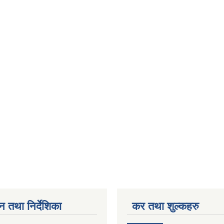
न तथा निर्देशिका
कर तथा शुल्कहरु