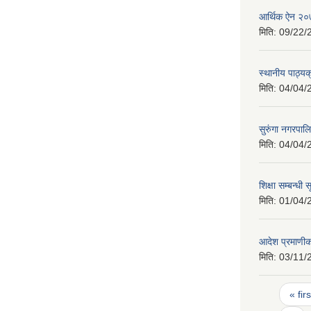
आर्थिक ऐन २
मिति:
09/22/
स्थानीय पाठ्य
मिति:
04/04/
सुरुंगा नगरपा
मिति:
04/04/
शिक्षा सम्बन्धी
मिति:
01/04/
आदेश प्रमाणी
मिति:
03/11/
Pages
« firs