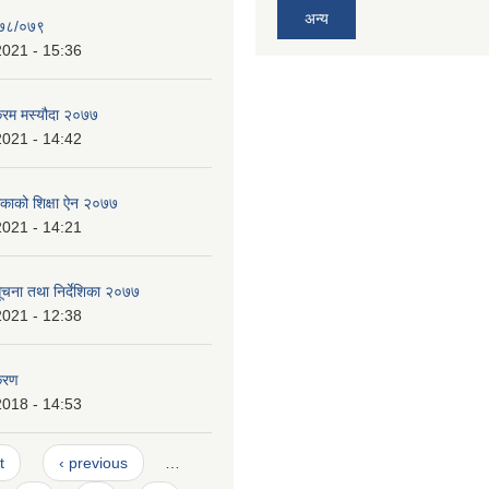
अन्य
०७८/०७९
2021 - 15:36
क्रम मस्यौदा २०७७
2021 - 14:42
लिकाको शिक्षा ऐन २०७७
2021 - 14:21
 सूचना तथा निर्देशिका २०७७
2021 - 12:38
करण
2018 - 14:53
t
‹ previous
…