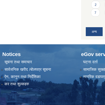
2
7
अन्य
Notices
eGov serv
सूचना तथा समाचार
घटना दर्ता
सार्वजनिक खरीद /बोलपत्र सूचना
सामाजिक सुरक्ष
ऐन, कानुन तथा निर्देशिका
नागरिक वडापत्
कर तथा शुल्कहरु