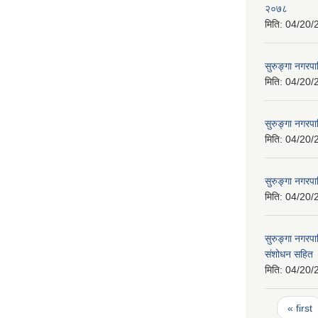
२०७८
मिति:
04/20/
सुरुङ्गा नगरप
मिति:
04/20/
सुरुङ्गा नगरप
मिति:
04/20/
सुरुङ्गा नगरपा
मिति:
04/20/
सुरुङ्गा नगर
संशोधन सहित
मिति:
04/20/
Pages
« first