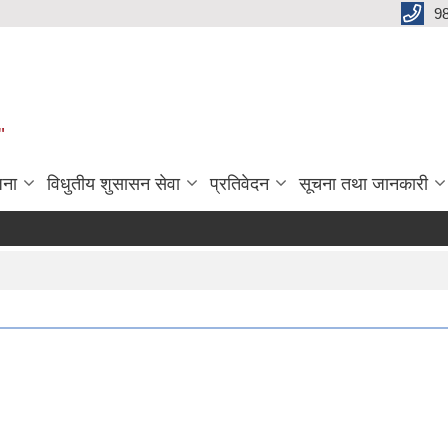
9
"
जना
विधुतीय शुसासन सेवा
प्रतिवेदन
सूचना तथा जानकारी