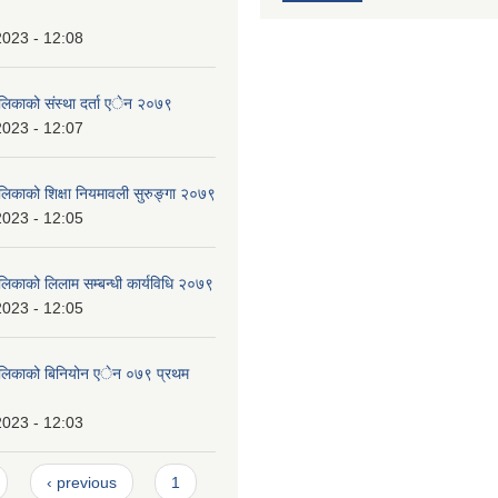
2023 - 12:08
ालिकाको संस्था दर्ता एेन २०७९
2023 - 12:07
ालिकाको शिक्षा नियमावली सुरुङ्गा २०७९
2023 - 12:05
लिकाको लिलाम सम्बन्धी कार्यविधि २०७९
2023 - 12:05
पालिकाको बिनियोन एेन ०७९ प्रथम
2023 - 12:03
‹ previous
1