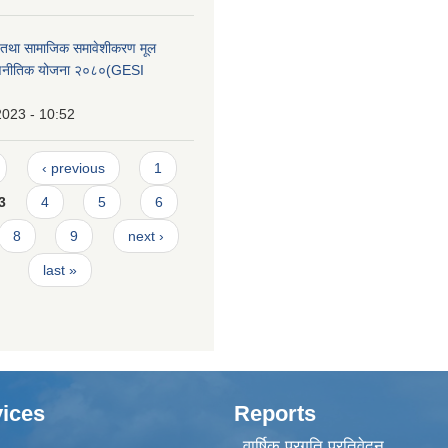
ा तथा सामाजिक समावेशीकरण मूल
रणनीतिक योजना २०८०(GESI
2023 - 10:52
‹ previous
1
3
4
5
6
8
9
next ›
last »
ices
Reports
वार्षिक प्रगति प्रतिवेदन