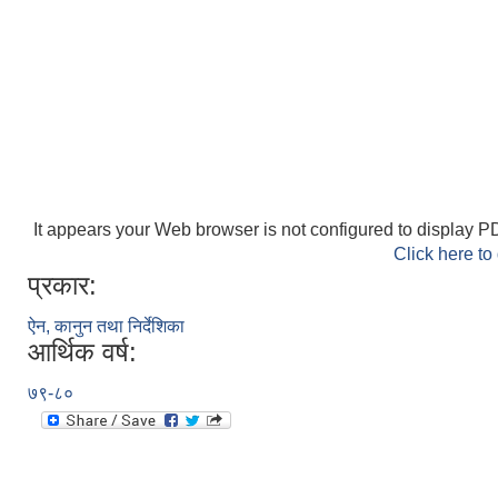
It appears your Web browser is not configured to display PD
Click here to
प्रकार:
ऐन, कानुन तथा निर्देशिका
आर्थिक वर्ष:
७९-८०