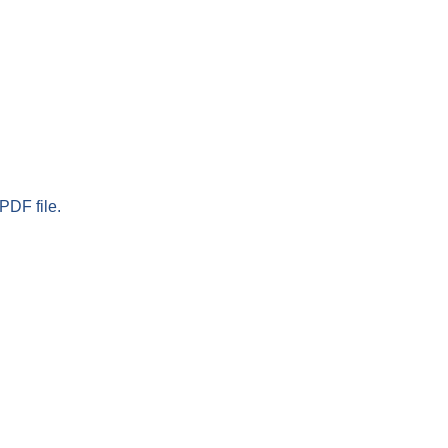
PDF file.