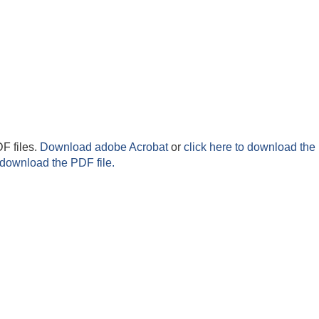
F files.
Download adobe Acrobat
or
click here to download the 
 download the PDF file.