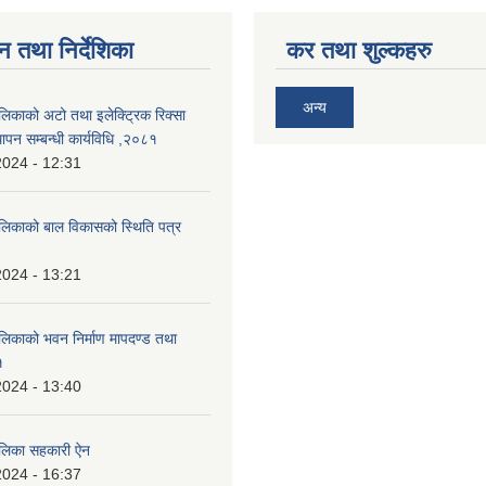
न तथा निर्देशिका
कर तथा शुल्कहरु
अन्य
लिकाको अटो तथा इलेक्ट्रिक रिक्सा
ापन सम्बन्धी कार्यविधि ,२०८१
2024 - 12:31
ालिकाको बाल विकासको स्थिति पत्र
2024 - 13:21
ालिकाको भवन निर्माण मापदण्ड तथा
१
2024 - 13:40
ालिका सहकारी ऐन
2024 - 16:37