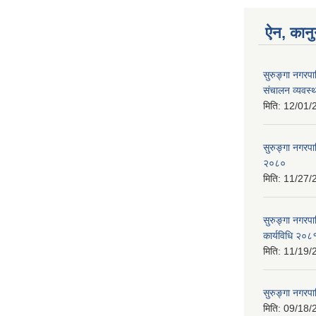
ऐन, कानु
सुरुङ्गा नगरपा
संचालन व्यवस्थ
मिति:
12/01/
सुरुङ्गा नगरप
२०८०
मिति:
11/27/
सुरुङ्गा नगरप
कार्यविधि २०८
मिति:
11/19/
सुरुङ्गा नगरप
मिति:
09/18/