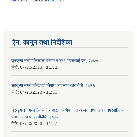
ऐन, कानुन तथा निर्देशिका
सुरुङ्गा नगरपालिकाको स्वास्थ्य तथा सरसफाई ऐन, २०७७
मिति:
04/20/2023 - 11:32
सुरुङ्गा नगरपालिकाको निर्माण व्यवसाय कार्यविधि, २०७५
मिति:
04/20/2023 - 11:30
सुरुङ्गगा नगरपालिकाको साक्षरता अभियान सञ्चालन तथा साक्षर नगरपालिका
घोषणा सम्बन्धी कार्यविधि, २०७९
मिति:
04/20/2023 - 11:27