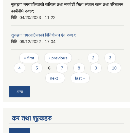
सुरुङ्गा नगरपालिकाको बालिका तथा समावेशी शिक्षा संजाल गठन तथा परिचालन
कार्यविधि २०७९
मिति:
04/20/2023 - 11:22
सुरुङ्गा नगरपालिकाको विनियोजन ऐन २०७९
मिति:
09/12/2022 - 17:04
Pages
« first
‹ previous
…
2
3
4
5
6
7
8
9
10
next ›
last »
अन्य
कर तथा शुल्कहरु