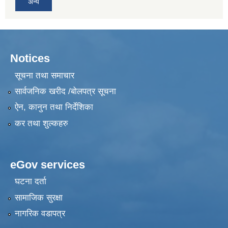
अन्य
Notices
सूचना तथा समाचार
सार्वजनिक खरीद /बोलपत्र सूचना
ऐन, कानुन तथा निर्देशिका
कर तथा शुल्कहरु
eGov services
घटना दर्ता
सामाजिक सुरक्षा
नागरिक वडापत्र