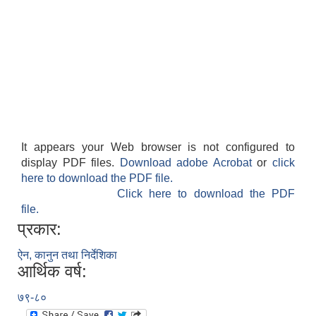
It appears your Web browser is not configured to
display PDF files.
Download adobe Acrobat
or
click
here to download the PDF file.
Click here to download the PDF
file.
प्रकार:
ऐन, कानुन तथा निर्देशिका
आर्थिक वर्ष:
७९-८०