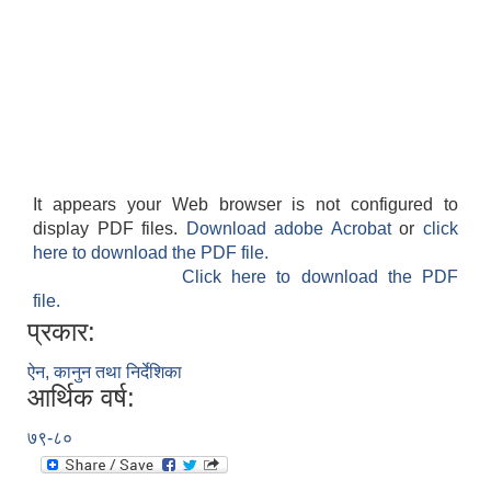
It appears your Web browser is not configured to
display PDF files.
Download adobe Acrobat
or
click
here to download the PDF file.
Click here to download the PDF
file.
प्रकार:
ऐन, कानुन तथा निर्देशिका
आर्थिक वर्ष:
७९-८०