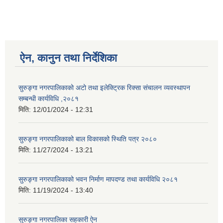
ऐन, कानुन तथा निर्देशिका
सुरुङ्गा नगरपालिकाको अटो तथा इलेक्ट्रिक रिक्सा संचालन व्यवस्थापन
सम्बन्धी कार्यविधि ,२०८१
मिति:
12/01/2024 - 12:31
सुरुङ्गा नगरपालिकाको बाल विकासको स्थिति पत्र २०८०
मिति:
11/27/2024 - 13:21
सुरुङ्गा नगरपालिकाको भवन निर्माण मापदण्ड तथा कार्यविधि २०८१
मिति:
11/19/2024 - 13:40
सुरुङ्गा नगरपालिका सहकारी ऐन