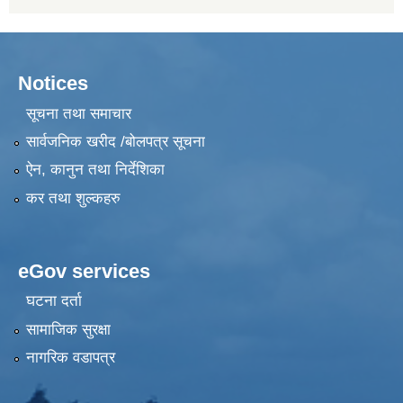
Notices
सूचना तथा समाचार
सार्वजनिक खरीद /बोलपत्र सूचना
ऐन, कानुन तथा निर्देशिका
कर तथा शुल्कहरु
eGov services
घटना दर्ता
सामाजिक सुरक्षा
नागरिक वडापत्र