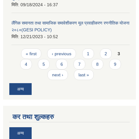
मिति:
09/18/2024 - 16:37
लैंगिक समानता तथा सामाजिक समावेशीकरण मूल प्रवाहीकरण रणनीतिक योजना
२०८०(GESI POLICY)
मिति:
12/21/2023 - 10:52
Pages
« first
‹ previous
1
2
3
4
5
6
7
8
9
next ›
last »
अन्य
कर तथा शुल्कहरु
अन्य