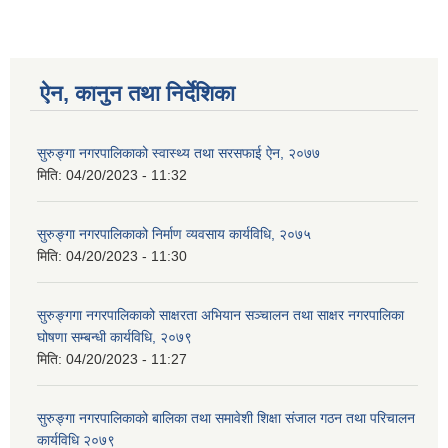
ऐन, कानुन तथा निर्देशिका
सुरुङ्गा नगरपालिकाको स्वास्थ्य तथा सरसफाई ऐन, २०७७
मिति:
04/20/2023 - 11:32
सुरुङ्गा नगरपालिकाको निर्माण व्यवसाय कार्यविधि, २०७५
मिति:
04/20/2023 - 11:30
सुरुङ्गगा नगरपालिकाको साक्षरता अभियान सञ्चालन तथा साक्षर नगरपालिका
घोषणा सम्बन्धी कार्यविधि, २०७९
मिति:
04/20/2023 - 11:27
सुरुङ्गा नगरपालिकाको बालिका तथा समावेशी शिक्षा संजाल गठन तथा परिचालन
कार्यविधि २०७९