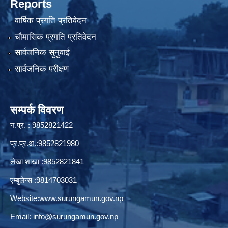
Reports
वार्षिक प्रगति प्रतिवेदन
चौमासिक प्रगति प्रतिवेदन
सार्वजनिक सुनुवाई
सार्वजनिक परीक्षण
सम्पर्क विवरण
न.प्र. : 9852821422
प्र.प्र.अ.:9852821980
लेखा शाखा :9852821841
एम्बुलेन्स :9814703031
Website:
www.surungamun.gov.np
Email:
info@surungamun.gov.np