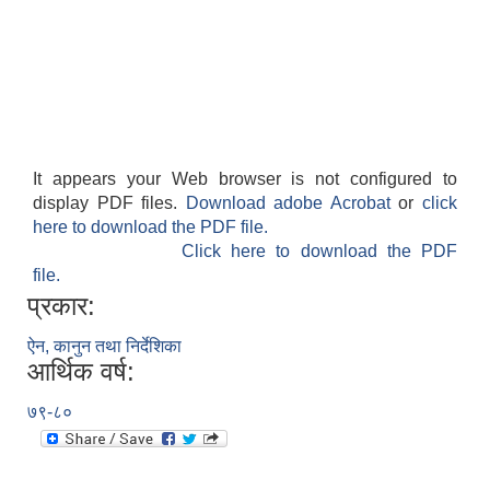
It appears your Web browser is not configured to
display PDF files.
Download adobe Acrobat
or
click
here to download the PDF file.
Click here to download the PDF
file.
प्रकार:
ऐन, कानुन तथा निर्देशिका
आर्थिक वर्ष:
७९-८०