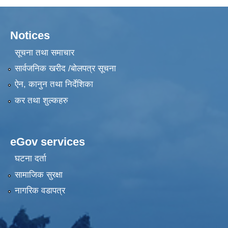
Notices
सूचना तथा समाचार
सार्वजनिक खरीद /बोलपत्र सूचना
ऐन, कानुन तथा निर्देशिका
कर तथा शुल्कहरु
eGov services
घटना दर्ता
सामाजिक सुरक्षा
नागरिक वडापत्र