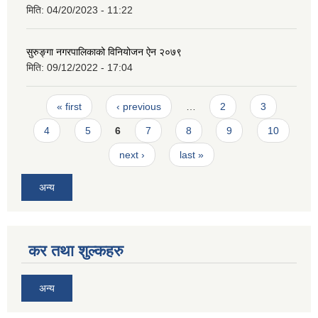
मिति:
04/20/2023 - 11:22
सुरुङ्गा नगरपालिकाको विनियोजन ऐन २०७९
मिति:
09/12/2022 - 17:04
Pages
« first
‹ previous
…
2
3
4
5
6
7
8
9
10
next ›
last »
अन्य
कर तथा शुल्कहरु
अन्य