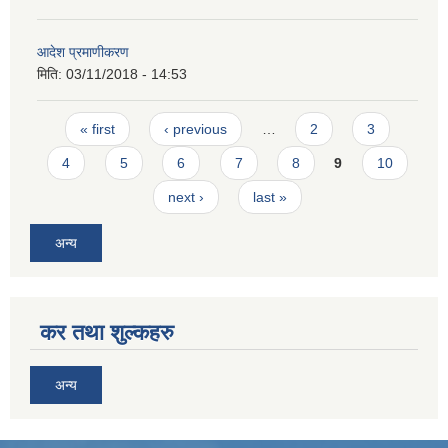
आदेश प्रमाणीकरण
मिति:
03/11/2018 - 14:53
Pages
« first
‹ previous
…
2
3
4
5
6
7
8
9
10
next ›
last »
अन्य
कर तथा शुल्कहरु
अन्य