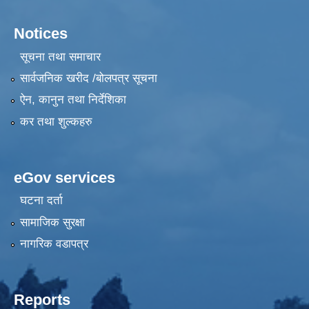
Notices
सूचना तथा समाचार
सार्वजनिक खरीद /बोलपत्र सूचना
ऐन, कानुन तथा निर्देशिका
कर तथा शुल्कहरु
eGov services
घटना दर्ता
सामाजिक सुरक्षा
नागरिक वडापत्र
Reports