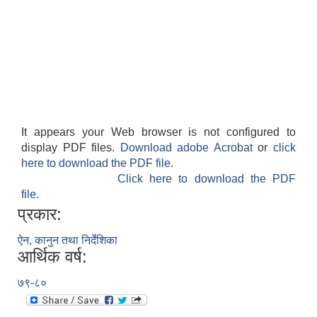
It appears your Web browser is not configured to
display PDF files.
Download adobe Acrobat
or
click
here to download the PDF file.
Click here to download the PDF
file.
प्रकार:
ऐन, कानुन तथा निर्देशिका
आर्थिक वर्ष:
७९-८०