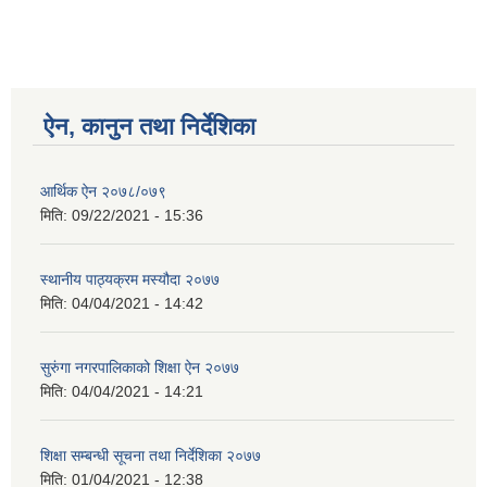
ऐन, कानुन तथा निर्देशिका
आर्थिक ऐन २०७८/०७९
मिति:
09/22/2021 - 15:36
स्थानीय पाठ्यक्रम मस्यौदा २०७७
मिति:
04/04/2021 - 14:42
सुरुंगा नगरपालिकाको शिक्षा ऐन २०७७
मिति:
04/04/2021 - 14:21
शिक्षा सम्बन्धी सूचना तथा निर्देशिका २०७७
मिति:
01/04/2021 - 12:38