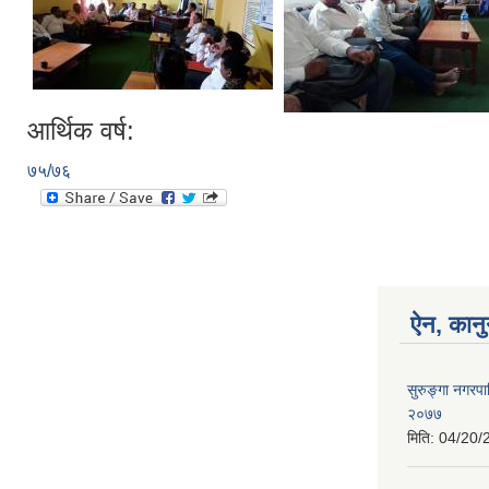
आर्थिक वर्ष:
७५/७६
ऐन, कानु
सुरुङ्गा नगरप
२०७७
मिति:
04/20/