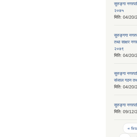
सुरुङ्गा नगरपा
२०७५
मिति:
04/20/
सुरुङ्गगा नगर
तथा साक्षर नगर
२०७९
मिति:
04/20/
सुरुङ्गा नगरपा
संजाल गठन तथ
मिति:
04/20/
सुरुङ्गा नगर
मिति:
09/12/
Pages
« firs