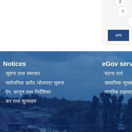
2
7
अन्य
Notices
eGov serv
सूचना तथा समाचार
घटना दर्ता
सार्वजनिक खरीद /बोलपत्र सूचना
सामाजिक सुरक्ष
ऐन, कानुन तथा निर्देशिका
नागरिक वडापत्
कर तथा शुल्कहरु