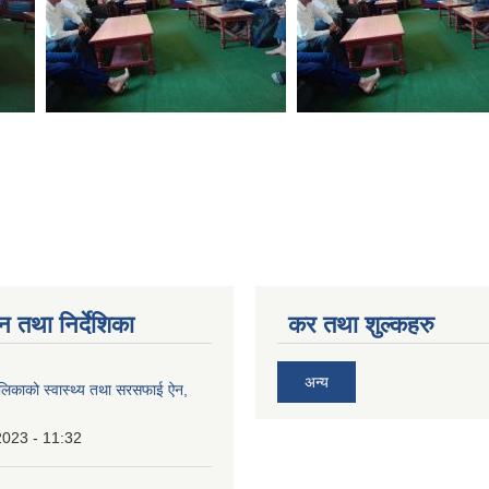
न तथा निर्देशिका
कर तथा शुल्कहरु
अन्य
ालिकाको स्वास्थ्य तथा सरसफाई ऐन,
2023 - 11:32