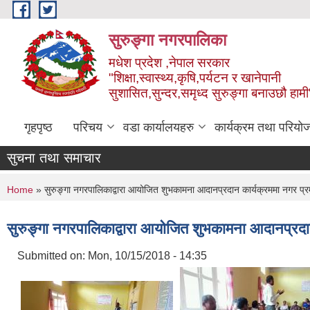
Skip to main content
सुरुङ्‍गा नगरपालिका
मधेश प्रदेश ,नेपाल सरकार
"शिक्षा,स्वास्थ्य,कृषि,पर्यटन र खानेपानी
सुशासित,सुन्दर,समृध्द सुरुङ्गा बनाउछौ हामी
गृहपृष्ठ
परिचय
वडा कार्यालयहरु
कार्यक्रम तथा परियो
सुचना तथा समाचार
You are here
Home
» सुरुङ्गा नगरपालिकाद्वारा आयोजित शुभकामना आदानप्रदान कार्यक्रममा नगर प्र
सुरुङ्गा नगरपालिकाद्वारा आयोजित शुभकामना आदानप्रदान
Submitted on:
Mon, 10/15/2018 - 14:35