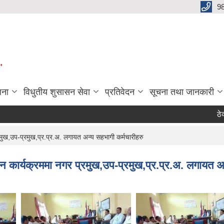
9
"
जना
विधुतीय शुसासन सेवा
प्रतिवेदन
सूचना तथा जानकारी
ठेक्का 
मुख,उप-प्रमुख,प्र.प्र.अ. लगायत अन्य सहभागी कर्मचारीहरु
 कार्यक्रममा नगर प्रमुख,उप-प्रमुख,प्र.प्र.अ. लगायत अन