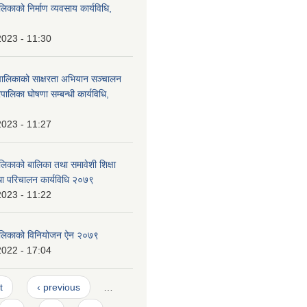
लिकाको निर्माण व्यवसाय कार्यविधि,
2023 - 11:30
पालिकाको साक्षरता अभियान सञ्चालन
पालिका घोषणा सम्बन्धी कार्यविधि,
2023 - 11:27
लिकाको बालिका तथा समावेशी शिक्षा
ा परिचालन कार्यविधि २०७९
2023 - 11:22
पालिकाको विनियोजन ऐन २०७९
2022 - 17:04
t
‹ previous
…