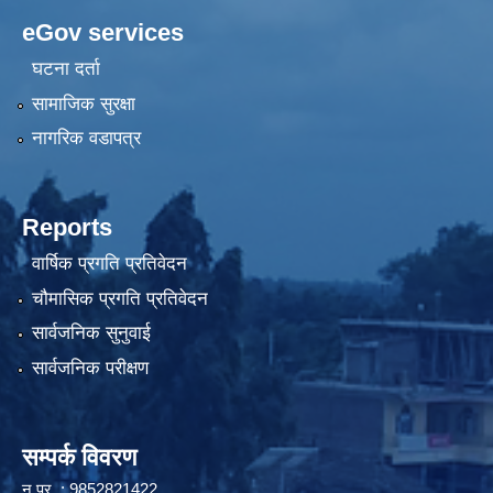
eGov services
घटना दर्ता
सामाजिक सुरक्षा
नागरिक वडापत्र
Reports
वार्षिक प्रगति प्रतिवेदन
चौमासिक प्रगति प्रतिवेदन
सार्वजनिक सुनुवाई
सार्वजनिक परीक्षण
सम्पर्क विवरण
न.प्र. : 9852821422