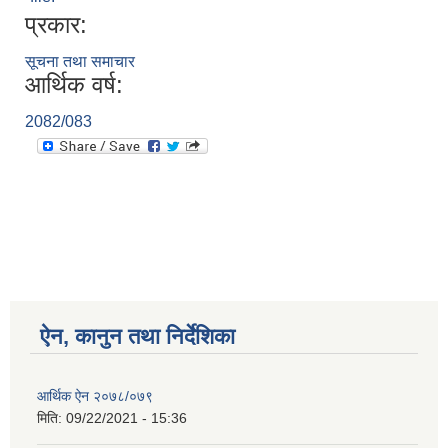
प्रकार:
सूचना तथा समाचार
आर्थिक वर्ष:
2082/083
ऐन, कानुन तथा निर्देशिका
आर्थिक ऐन २०७८/०७९
मिति:
09/22/2021 - 15:36