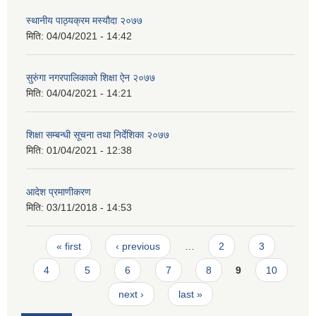
स्थानीय पाठ्यक्रम मस्यौदा २०७७
मिति:
04/04/2021 - 14:42
सुरुंगा नगरपालिकाको शिक्षा ऐन २०७७
मिति:
04/04/2021 - 14:21
शिक्षा सम्बन्धी सूचना तथा निर्देशिका २०७७
मिति:
01/04/2021 - 12:38
आदेश प्रमाणीकरण
मिति:
03/11/2018 - 14:53
Pages
« first
‹ previous
…
2
3
4
5
6
7
8
9
10
next ›
last »