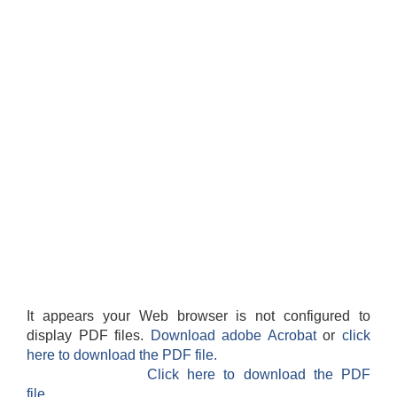
It appears your Web browser is not configured to
display PDF files.
Download adobe Acrobat
or
click
here to download the PDF file.
Click here to download the PDF
file.