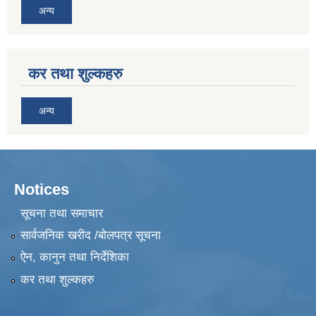
अन्य
कर तथा शुल्कहरु
अन्य
Notices
सूचना तथा समाचार
सार्वजनिक खरीद /बोलपत्र सूचना
ऐन, कानुन तथा निर्देशिका
कर तथा शुल्कहरु