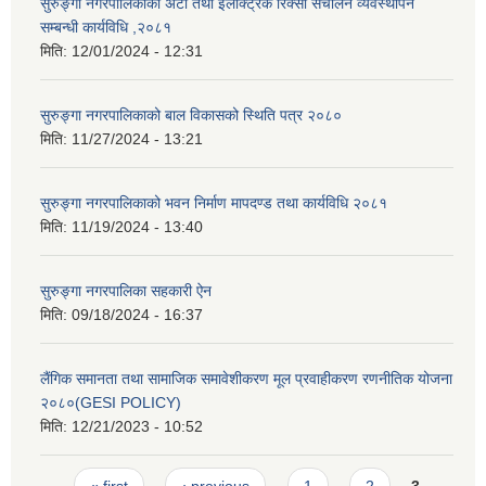
सुरुङ्गा नगरपालिकाको अटो तथा इलेक्ट्रिक रिक्सा संचालन व्यवस्थापन
सम्बन्धी कार्यविधि ,२०८१
मिति:
12/01/2024 - 12:31
सुरुङ्गा नगरपालिकाको बाल विकासको स्थिति पत्र २०८०
मिति:
11/27/2024 - 13:21
सुरुङ्गा नगरपालिकाको भवन निर्माण मापदण्ड तथा कार्यविधि २०८१
मिति:
11/19/2024 - 13:40
सुरुङ्गा नगरपालिका सहकारी ऐन
मिति:
09/18/2024 - 16:37
लैंगिक समानता तथा सामाजिक समावेशीकरण मूल प्रवाहीकरण रणनीतिक योजना
२०८०(GESI POLICY)
मिति:
12/21/2023 - 10:52
Pages
« first
‹ previous
1
2
3