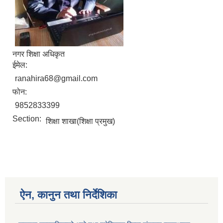
नगर शिक्षा अधिकृत
ईमेल:
ranahira68@gmail.com
फोन:
9852833399
Section:
शिक्षा शाखा(शिक्षा प्रमुख)
ऐन, कानुन तथा निर्देशिका