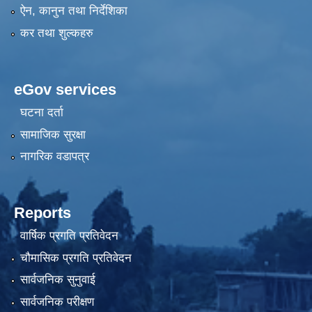
ऐन, कानुन तथा निर्देशिका
कर तथा शुल्कहरु
eGov services
घटना दर्ता
सामाजिक सुरक्षा
नागरिक वडापत्र
Reports
वार्षिक प्रगति प्रतिवेदन
चौमासिक प्रगति प्रतिवेदन
सार्वजनिक सुनुवाई
सार्वजनिक परीक्षण