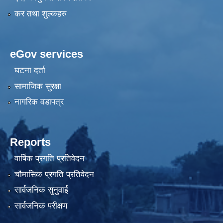
कर तथा शुल्कहरु
eGov services
घटना दर्ता
सामाजिक सुरक्षा
नागरिक वडापत्र
Reports
वार्षिक प्रगति प्रतिवेदन
चौमासिक प्रगति प्रतिवेदन
सार्वजनिक सुनुवाई
सार्वजनिक परीक्षण