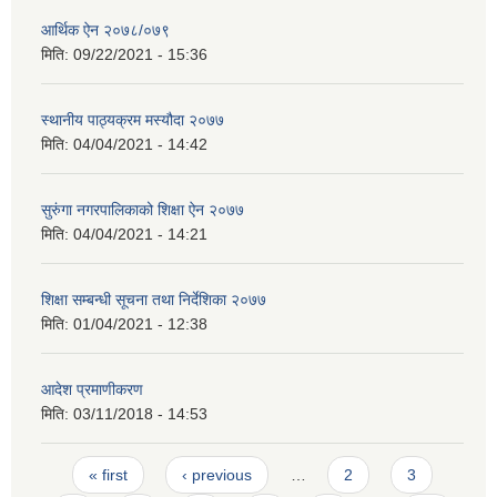
आर्थिक ऐन २०७८/०७९
मिति:
09/22/2021 - 15:36
स्थानीय पाठ्यक्रम मस्यौदा २०७७
मिति:
04/04/2021 - 14:42
सुरुंगा नगरपालिकाको शिक्षा ऐन २०७७
मिति:
04/04/2021 - 14:21
शिक्षा सम्बन्धी सूचना तथा निर्देशिका २०७७
मिति:
01/04/2021 - 12:38
आदेश प्रमाणीकरण
मिति:
03/11/2018 - 14:53
Pages
« first
‹ previous
…
2
3