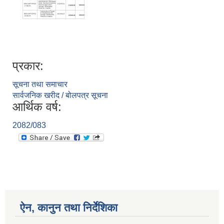
प्रकार:
सूचना तथा समाचार
सार्वजनिक खरीद / बोलपत्र सूचना
आर्थिक वर्ष:
2082/083
ऐन, कानुन तथा निर्देशिका