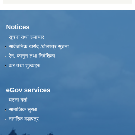
Notices
सूचना तथा समाचार
सार्वजनिक खरीद /बोलपत्र सूचना
ऐन, कानुन तथा निर्देशिका
कर तथा शुल्कहरु
eGov services
घटना दर्ता
सामाजिक सुरक्षा
नागरिक वडापत्र