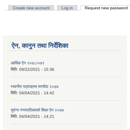
Primary tabs
Create new account
Log in
Request new password
(
ऐन, कानुन तथा निर्देशिका
आर्थिक ऐन २०७८/०७९
मिति:
09/22/2021 - 15:36
स्थानीय पाठ्यक्रम मस्यौदा २०७७
मिति:
04/04/2021 - 14:42
सुरुंगा नगरपालिकाको शिक्षा ऐन २०७७
मिति:
04/04/2021 - 14:21