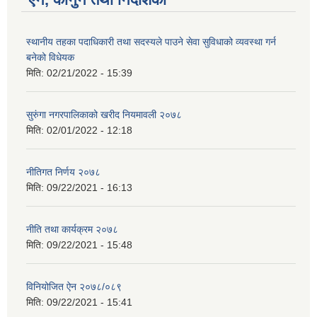
स्थानीय तहका पदाधिकारी तथा सदस्यले पाउने सेवा सुविधाको व्यवस्था गर्न
बनेको विधेयक
मिति:
02/21/2022 - 15:39
सुरुंगा नगरपालिकाको खरीद नियमावली २०७८
मिति:
02/01/2022 - 12:18
नीतिगत निर्णय २०७८
मिति:
09/22/2021 - 16:13
नीति तथा कार्यक्रम २०७८
मिति:
09/22/2021 - 15:48
विनियोजित ऐन २०७८/०८९
मिति:
09/22/2021 - 15:41