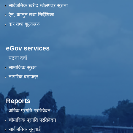
सार्वजनिक खरीद /बोलपत्र सूचना
ऐन, कानुन तथा निर्देशिका
कर तथा शुल्कहरु
eGov services
घटना दर्ता
सामाजिक सुरक्षा
नागरिक वडापत्र
Reports
वार्षिक प्रगति प्रतिवेदन
चौमासिक प्रगति प्रतिवेदन
सार्वजनिक सुनुवाई