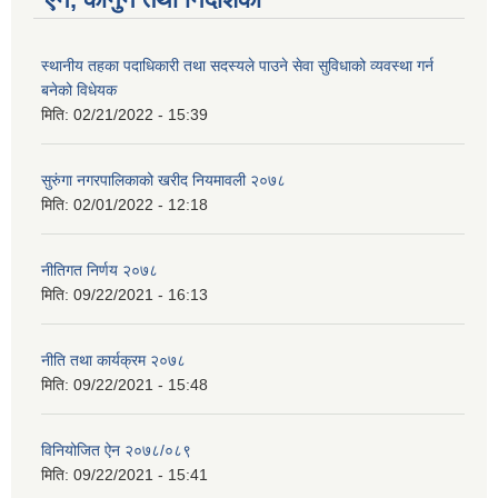
स्थानीय तहका पदाधिकारी तथा सदस्यले पाउने सेवा सुविधाको व्यवस्था गर्न
बनेको विधेयक
मिति:
02/21/2022 - 15:39
सुरुंगा नगरपालिकाको खरीद नियमावली २०७८
मिति:
02/01/2022 - 12:18
नीतिगत निर्णय २०७८
मिति:
09/22/2021 - 16:13
नीति तथा कार्यक्रम २०७८
मिति:
09/22/2021 - 15:48
विनियोजित ऐन २०७८/०८९
मिति:
09/22/2021 - 15:41