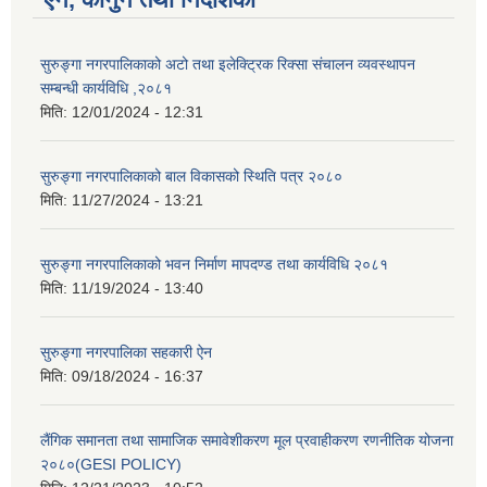
सुरुङ्गा नगरपालिकाको अटो तथा इलेक्ट्रिक रिक्सा संचालन व्यवस्थापन
सम्बन्धी कार्यविधि ,२०८१
मिति:
12/01/2024 - 12:31
सुरुङ्गा नगरपालिकाको बाल विकासको स्थिति पत्र २०८०
मिति:
11/27/2024 - 13:21
सुरुङ्गा नगरपालिकाको भवन निर्माण मापदण्ड तथा कार्यविधि २०८१
मिति:
11/19/2024 - 13:40
सुरुङ्गा नगरपालिका सहकारी ऐन
मिति:
09/18/2024 - 16:37
लैंगिक समानता तथा सामाजिक समावेशीकरण मूल प्रवाहीकरण रणनीतिक योजना
२०८०(GESI POLICY)