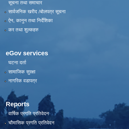
सूचना तथा समाचार
सार्वजनिक खरीद /बोलपत्र सूचना
ऐन, कानुन तथा निर्देशिका
कर तथा शुल्कहरु
eGov services
घटना दर्ता
सामाजिक सुरक्षा
नागरिक वडापत्र
Reports
वार्षिक प्रगति प्रतिवेदन
चौमासिक प्रगति प्रतिवेदन