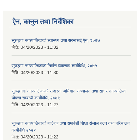
ऐन, कानुन तथा निर्देशिका
सुरुङ्गा नगरपालिकाको स्वास्थ्य तथा सरसफाई ऐन, २०७७
मिति:
04/20/2023 - 11:32
सुरुङ्गा नगरपालिकाको निर्माण व्यवसाय कार्यविधि, २०७५
मिति:
04/20/2023 - 11:30
सुरुङ्गगा नगरपालिकाको साक्षरता अभियान सञ्चालन तथा साक्षर नगरपालिका
घोषणा सम्बन्धी कार्यविधि, २०७९
मिति:
04/20/2023 - 11:27
सुरुङ्गा नगरपालिकाको बालिका तथा समावेशी शिक्षा संजाल गठन तथा परिचालन
कार्यविधि २०७९
मिति:
04/20/2023 - 11:22