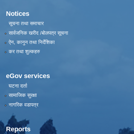
Notices
सूचना तथा समाचार
सार्वजनिक खरीद /बोलपत्र सूचना
ऐन, कानुन तथा निर्देशिका
कर तथा शुल्कहरु
eGov services
घटना दर्ता
सामाजिक सुरक्षा
नागरिक वडापत्र
Reports