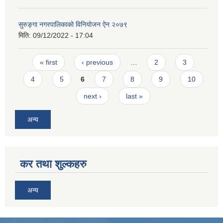
सुरुङ्गा नगरपालिकाको विनियोजन ऐन २०७९
मिति:
09/12/2022 - 17:04
Pages
« first
‹ previous
…
2
3
4
5
6
7
8
9
10
next ›
last »
अन्य
कर तथा शुल्कहरु
अन्य