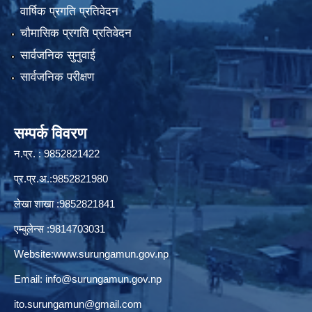
वार्षिक प्रगति प्रतिवेदन
चौमासिक प्रगति प्रतिवेदन
सार्वजनिक सुनुवाई
सार्वजनिक परीक्षण
सम्पर्क विवरण
न.प्र. : 9852821422
प्र.प्र.अ.:9852821980
लेखा शाखा :9852821841
एम्बुलेन्स :9814703031
Website:
www.surungamun.gov.np
Email:
info@surungamun.gov.np
ito.surungamun@gmail.com