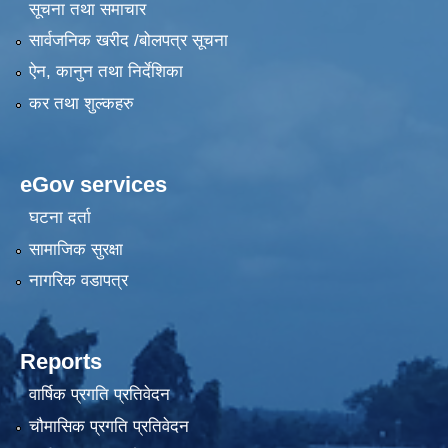
सूचना तथा समाचार
सार्वजनिक खरीद /बोलपत्र सूचना
ऐन, कानुन तथा निर्देशिका
कर तथा शुल्कहरु
eGov services
घटना दर्ता
सामाजिक सुरक्षा
नागरिक वडापत्र
Reports
वार्षिक प्रगति प्रतिवेदन
चौमासिक प्रगति प्रतिवेदन