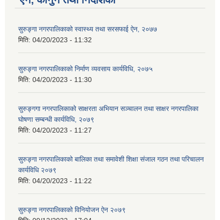
सुरुङ्गा नगरपालिकाको स्वास्थ्य तथा सरसफाई ऐन, २०७७
मिति:
04/20/2023 - 11:32
सुरुङ्गा नगरपालिकाको निर्माण व्यवसाय कार्यविधि, २०७५
मिति:
04/20/2023 - 11:30
सुरुङ्गगा नगरपालिकाको साक्षरता अभियान सञ्चालन तथा साक्षर नगरपालिका
घोषणा सम्बन्धी कार्यविधि, २०७९
मिति:
04/20/2023 - 11:27
सुरुङ्गा नगरपालिकाको बालिका तथा समावेशी शिक्षा संजाल गठन तथा परिचालन
कार्यविधि २०७९
मिति:
04/20/2023 - 11:22
सुरुङ्गा नगरपालिकाको विनियोजन ऐन २०७९