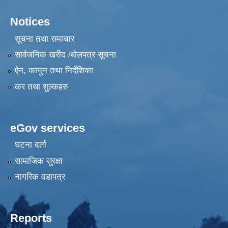
Notices
सूचना तथा समाचार
सार्वजनिक खरीद /बोलपत्र सूचना
ऐन, कानुन तथा निर्देशिका
कर तथा शुल्कहरु
eGov services
घटना दर्ता
सामाजिक सुरक्षा
नागरिक वडापत्र
Reports