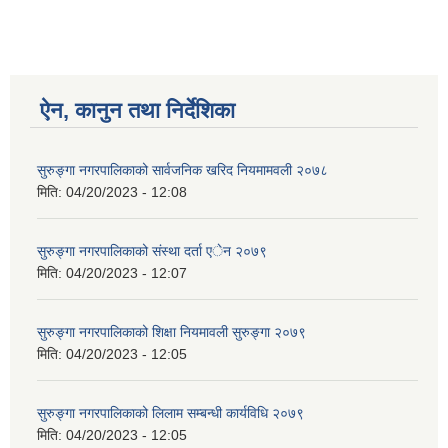
ऐन, कानुन तथा निर्देशिका
सुरुङ्गा नगरपालिकाको सार्वजनिक खरिद नियमामवली २०७८
मिति:
04/20/2023 - 12:08
सुरुङ्गा नगरपालिकाको संस्था दर्ता एेन २०७९
मिति:
04/20/2023 - 12:07
सुरुङ्गा नगरपालिकाको शिक्षा नियमावली सुरुङ्गा २०७९
मिति:
04/20/2023 - 12:05
सुरुङ्गा नगरपालिकाको लिलाम सम्बन्धी कार्यविधि २०७९
मिति:
04/20/2023 - 12:05