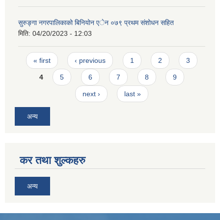
सुरुङ्गा नगरपालिकाको बिनियोन एेन ०७९ प्रथम संशोधन सहित
मिति:
04/20/2023 - 12:03
Pages
« first
‹ previous
1
2
3
4
5
6
7
8
9
next ›
last »
अन्य
कर तथा शुल्कहरु
अन्य