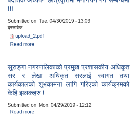
बैदेशिक अध्ययन छात्रवृत्तिमा मनोनयन गर्ने सम्बन्धमा
!!!
Submitted on:
Tue, 04/30/2019 - 13:03
दस्तावेज:
upload_2.pdf
Read more
about बैदेशिक अध्ययन छात्रवृत्तिमा मनोनयन गर्ने सम्बन्धमा
!!!
सुरुङ्गा नगरपालिकाको प्रमुख प्रशासकीय अधिकृत
सर र लेखा अधिकृत सरलाई स्वागत तथा
कार्यकालको शुभकामना लागि गरिएको कार्यक्रमको
केहि झलकहरु !
Submitted on:
Mon, 04/29/2019 - 12:12
Read more
about सुरुङ्गा नगरपालिकाको प्रमुख प्रशासकीय अधिकृत
सर र लेखा अधिकृत सरलाई स्वागत तथा कार्यकालको
शुभकामना लागि गरिएको कार्यक्रमको केहि झलकहरु !