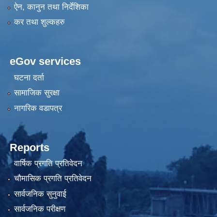
ऐन, कानुन तथा निर्देशिका
कर तथा शुल्कहरु
eGov services
घटना दर्ता
सामाजिक सुरक्षा
नागरिक वडापत्र
Reports
वार्षिक प्रगति प्रतिवेदन
चौमासिक प्रगति प्रतिवेदन
सार्वजनिक सुनुवाई
सार्वजनिक परीक्षण