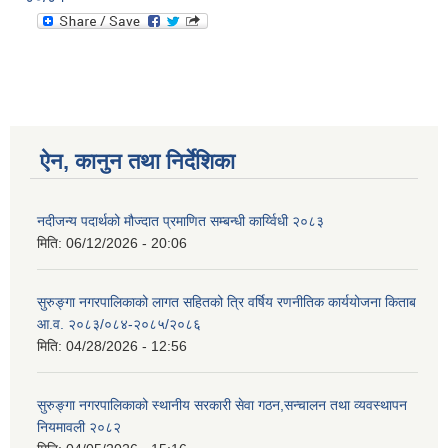
ऐन, कानुन तथा निर्देशिका
नदीजन्य पदार्थको मौज्दात प्रमाणित सम्बन्धी कार्य्विधी २०८३
मिति:
06/12/2026 - 20:06
सुरुङ्गा नगरपालिकाको लागत सहितको त्रि वर्षिय रणनीतिक कार्ययोजना किताब
आ.व. २०८३/०८४-२०८५/२०८६
मिति:
04/28/2026 - 12:56
सुरुङ्गा नगरपालिकाको स्थानीय सरकारी सेवा गठन,सन्चालन तथा व्यवस्थापन
नियमावली २०८२