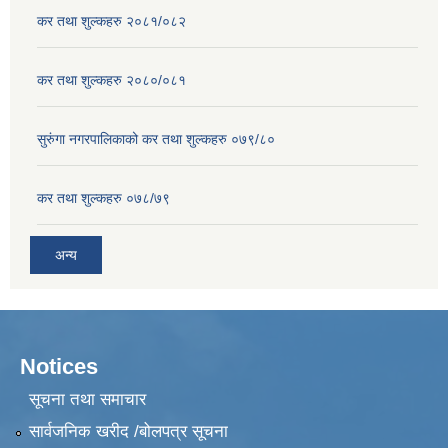
कर तथा शुल्कहरु २०८१/०८२
कर तथा शुल्कहरु २०८०/०८१
सुरुंगा नगरपालिकाको कर तथा शुल्कहरु ०७९/८०
कर तथा शुल्कहरु ०७८/७९
अन्य
Notices
सूचना तथा समाचार
सार्वजनिक खरीद /बोलपत्र सूचना