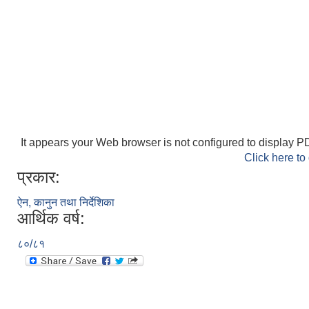
It appears your Web browser is not configured to display PD
Click here to
प्रकार:
ऐन, कानुन तथा निर्देशिका
आर्थिक वर्ष:
८०/८१