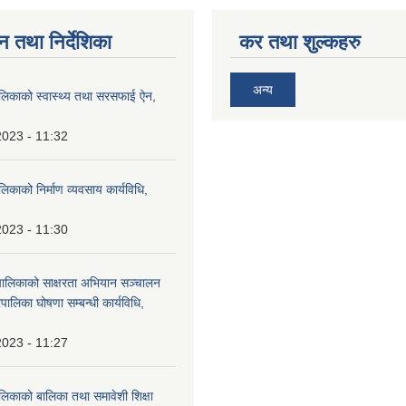
न तथा निर्देशिका
कर तथा शुल्कहरु
अन्य
ालिकाको स्वास्थ्य तथा सरसफाई ऐन,
2023 - 11:32
लिकाको निर्माण व्यवसाय कार्यविधि,
2023 - 11:30
पालिकाको साक्षरता अभियान सञ्चालन
पालिका घोषणा सम्बन्धी कार्यविधि,
2023 - 11:27
लिकाको बालिका तथा समावेशी शिक्षा