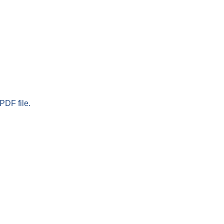
PDF file.