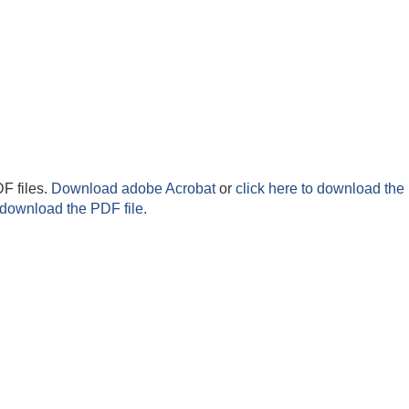
F files.
Download adobe Acrobat
or
click here to download the 
 download the PDF file.