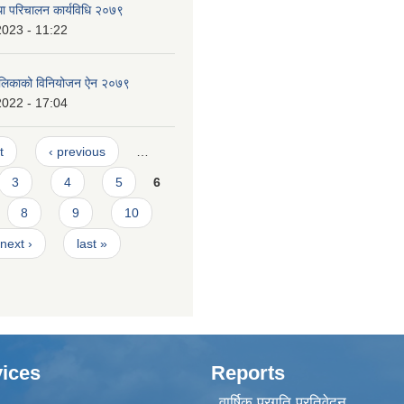
ा परिचालन कार्यविधि २०७९
2023 - 11:22
पालिकाको विनियोजन ऐन २०७९
2022 - 17:04
t
‹ previous
…
3
4
5
6
8
9
10
next ›
last »
ices
Reports
वार्षिक प्रगति प्रतिवेदन