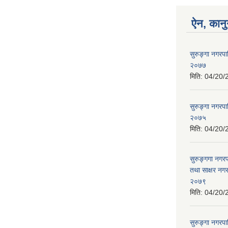
ऐन, कानु
सुरुङ्गा नगरप
२०७७
मिति:
04/20/
सुरुङ्गा नगरपा
२०७५
मिति:
04/20/
सुरुङ्गगा नगर
तथा साक्षर नगर
२०७९
मिति:
04/20/
सुरुङ्गा नगरपा