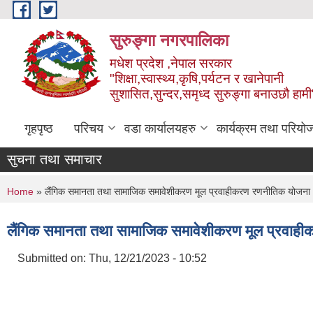
Skip to main content
सुरुङ्‍गा नगरपालिका
मधेश प्रदेश ,नेपाल सरकार
"शिक्षा,स्वास्थ्य,कृषि,पर्यटन र खानेपानी
सुशासित,सुन्दर,समृध्द सुरुङ्गा बनाउछौ हामी
गृहपृष्ठ
परिचय
वडा कार्यालयहरु
कार्यक्रम तथा परियो
सुचना तथा समाचार
You are here
Home
» लैंगिक समानता तथा सामाजिक समावेशीकरण मूल प्रवाहीकरण रणनीतिक यो
लैंगिक समानता तथा सामाजिक समावेशीकरण मूल प्र
Submitted on:
Thu, 12/21/2023 - 10:52