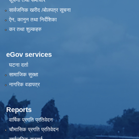
सूचना तथा समाचार
सार्वजनिक खरीद /बोलपत्र सूचना
ऐन, कानुन तथा निर्देशिका
कर तथा शुल्कहरु
eGov services
घटना दर्ता
सामाजिक सुरक्षा
नागरिक वडापत्र
Reports
वार्षिक प्रगति प्रतिवेदन
चौमासिक प्रगति प्रतिवेदन