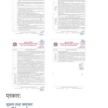
प्रकार:
सूचना तथा समाचार