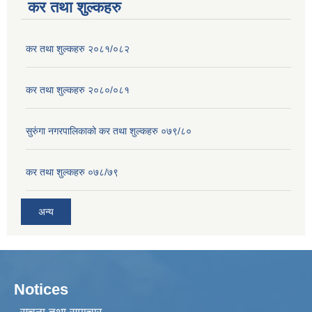
कर तथा शुल्कहरु
कर तथा शुल्कहरु २०८१/०८२
कर तथा शुल्कहरु २०८०/०८१
सुरुंगा नगरपालिकाको कर तथा शुल्कहरु ०७९/८०
कर तथा शुल्कहरु ०७८/७९
अन्य
Notices