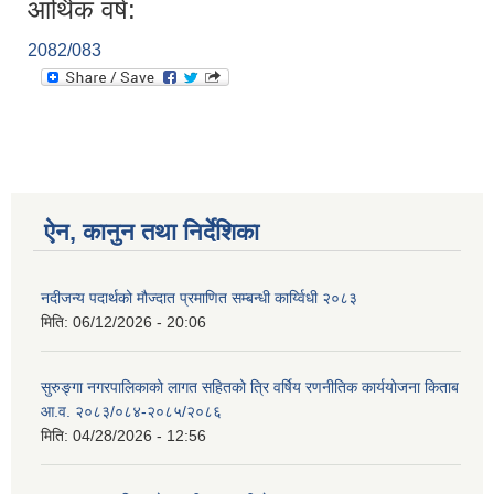
आर्थिक वर्ष:
2082/083
ऐन, कानुन तथा निर्देशिका
नदीजन्य पदार्थको मौज्दात प्रमाणित सम्बन्धी कार्य्विधी २०८३
मिति:
06/12/2026 - 20:06
सुरुङ्गा नगरपालिकाको लागत सहितको त्रि वर्षिय रणनीतिक कार्ययोजना किताब
आ.व. २०८३/०८४-२०८५/२०८६
मिति:
04/28/2026 - 12:56