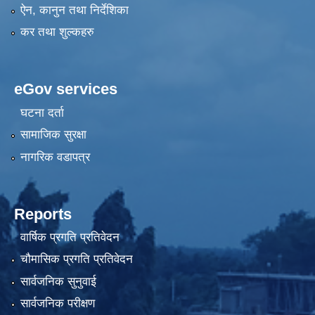
ऐन, कानुन तथा निर्देशिका
कर तथा शुल्कहरु
eGov services
घटना दर्ता
सामाजिक सुरक्षा
नागरिक वडापत्र
Reports
वार्षिक प्रगति प्रतिवेदन
चौमासिक प्रगति प्रतिवेदन
सार्वजनिक सुनुवाई
सार्वजनिक परीक्षण