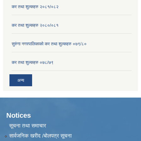
कर तथा शुल्कहरु २०८१/०८२
कर तथा शुल्कहरु २०८०/०८१
सुरुंगा नगरपालिकाको कर तथा शुल्कहरु ०७९/८०
कर तथा शुल्कहरु ०७८/७९
अन्य
Notices
सूचना तथा समाचार
सार्वजनिक खरीद /बोलपत्र सूचना