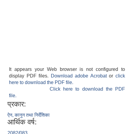
It appears your Web browser is not configured to
display PDF files.
Download adobe Acrobat
or
click
here to download the PDF file.
Click here to download the PDF
file.
प्रकार:
ऐन, कानुन तथा निर्देशिका
आर्थिक वर्ष:
2082/083