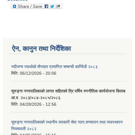
ऐन, कानुन तथा निर्देशिका
नदीजन्य पदार्थको मौज्दात प्रमाणित सम्बन्धी कार्य्विधी २०८३
मिति:
06/12/2026 - 20:06
सुरुङ्गा नगरपालिकाको लागत सहितको त्रि वर्षिय रणनीतिक कार्ययोजना किताब
आ.व. २०८३/०८४-२०८५/२०८६
मिति:
04/28/2026 - 12:56
सुरुङ्गा नगरपालिकाको स्थानीय सरकारी सेवा गठन,सन्चालन तथा व्यवस्थापन
नियमावली २०८२