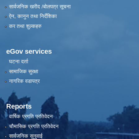
सार्वजनिक खरीद /बोलपत्र सूचना
ऐन, कानुन तथा निर्देशिका
कर तथा शुल्कहरु
eGov services
घटना दर्ता
सामाजिक सुरक्षा
नागरिक वडापत्र
Reports
वार्षिक प्रगति प्रतिवेदन
चौमासिक प्रगति प्रतिवेदन
सार्वजनिक सुनुवाई