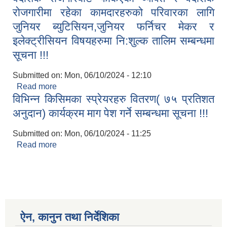
रोजगारीमा रहेका कामदारहरुको परिवारका लागि
जुनियर ब्युटिसियन,जुनियर फर्निचर मेकर र
इलेक्ट्रीसियन विषयहरुमा नि:शुल्क तालिम सम्बन्धमा
सूचना !!!
Submitted on:
Mon, 06/10/2024 - 12:10
Read more
about वैदेशिक रोजगारबाट फर्किएका व्यक्ति र वैदेशिक
विभिन्न किसिमका स्प्रेयरहरु वितरण( ७५ प्रतिशत
रोजगारीमा रहेका कामदारहरुको परिवारका लागि जुनियर
ब्युटिसियन,जुनियर फर्निचर मेकर र इलेक्ट्रीसियन
अनुदान) कार्यक्रम माग पेश गर्ने सम्बन्धमा सूचना !!!
विषयहरुमा नि:शुल्क तालिम सम्बन्धमा सूचना !!!
Submitted on:
Mon, 06/10/2024 - 11:25
Read more
about विभिन्न किसिमका स्प्रेयरहरु वितरण( ७५ प्रतिशत
अनुदान) कार्यक्रम माग पेश गर्ने सम्बन्धमा सूचना !!!
ऐन, कानुन तथा निर्देशिका