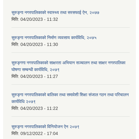
सुरुङ्गा नगरपालिकाको स्वास्थ्य तथा सरसफाई ऐन, २०७७
मिति:
04/20/2023 - 11:32
सुरुङ्गा नगरपालिकाको निर्माण व्यवसाय कार्यविधि, २०७५
मिति:
04/20/2023 - 11:30
सुरुङ्गगा नगरपालिकाको साक्षरता अभियान सञ्चालन तथा साक्षर नगरपालिका
घोषणा सम्बन्धी कार्यविधि, २०७९
मिति:
04/20/2023 - 11:27
सुरुङ्गा नगरपालिकाको बालिका तथा समावेशी शिक्षा संजाल गठन तथा परिचालन
कार्यविधि २०७९
मिति:
04/20/2023 - 11:22
सुरुङ्गा नगरपालिकाको विनियोजन ऐन २०७९
मिति:
09/12/2022 - 17:04