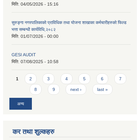
मिति:
04/05/2026 - 15:16
सुरुङ्गा नगरपालिकाको प्राविधिक तथा योजना शाखाका कर्मचारीहरुको फिल्ड
भत्ता सम्बन्धी कार्यविधि,२०८२
मिति:
01/07/2026 - 00:00
GESI AUDIT
मिति:
07/08/2025 - 10:58
Pages
1
2
3
4
5
6
7
8
9
next ›
last »
अन्य
कर तथा शुल्कहरु