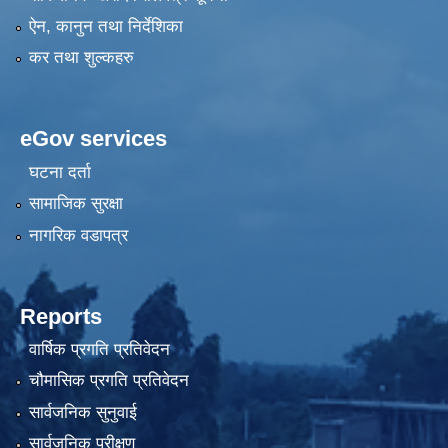
ऐन, कानुन तथा निर्देशिका
कर तथा शुल्कहरु
eGov services
घटना दर्ता
सामाजिक सुरक्षा
नागरिक वडापत्र
Reports
वार्षिक प्रगति प्रतिवेदन
चौमासिक प्रगति प्रतिवेदन
सार्वजनिक सुनुवाई
सार्वजनिक परीक्षण