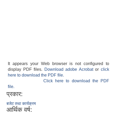
It appears your Web browser is not configured to
display PDF files.
Download adobe Acrobat
or
click
here to download the PDF file.
Click here to download the PDF
file.
प्रकार:
बजेट तथा कार्यक्रम
आर्थिक वर्ष: