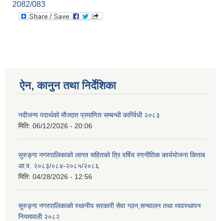
2082/083
ऐन, कानुन तथा निर्देशिका
नदीजन्य पदार्थको मौज्दात प्रमाणित सम्बन्धी कार्य्विधी २०८३
मिति:
06/12/2026 - 20:06
सुरुङ्गा नगरपालिकाको लागत सहितको त्रि वर्षिय रणनीतिक कार्ययोजना किताब
आ.व. २०८३/०८४-२०८५/२०८६
मिति:
04/28/2026 - 12:56
सुरुङ्गा नगरपालिकाको स्थानीय सरकारी सेवा गठन,सन्चालन तथा व्यवस्थापन
नियमावली २०८२