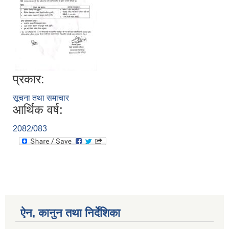
प्रकार:
सूचना तथा समाचार
आर्थिक वर्ष:
2082/083
ऐन, कानुन तथा निर्देशिका