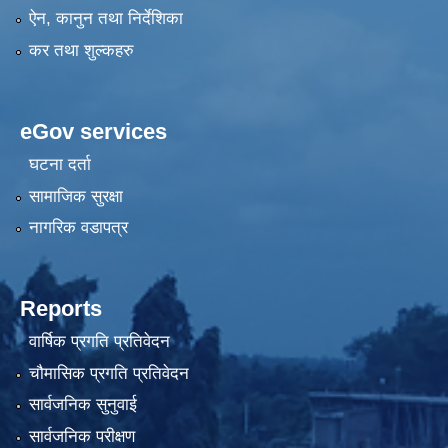
ऐन, कानुन तथा निर्देशिका
कर तथा शुल्कहरु
eGov services
घटना दर्ता
सामाजिक सुरक्षा
नागरिक वडापत्र
Reports
वार्षिक प्रगति प्रतिवेदन
चौमासिक प्रगति प्रतिवेदन
सार्वजनिक सुनुवाई
सार्वजनिक परीक्षण