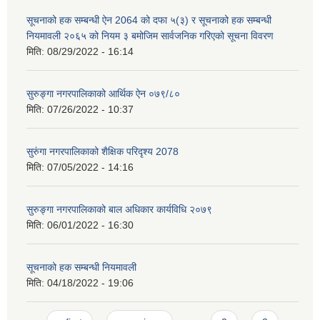
सूचनाको हक सम्बन्धी ऐन 2064 को दफा ५(३) र सूचनाको हक सम्बन्धी
नियमावली २०६५ को नियम ३ बमोजिम सार्वजनिक गरिएको सूचना विवरण
मिति:
08/29/2022 - 16:14
सुरुङ्गा नगरपालिकाको आर्थिक ऐन ०७९/८०
मिति:
07/26/2022 - 10:37
सुरुंगा नगरपालिकाको शैक्षिक परिदृश्य 2078
मिति:
07/05/2022 - 14:16
सुरुङ्गा नगरपालिकाको बाल अधिकार कार्यविधि २०७९
मिति:
06/01/2022 - 16:30
सूचनाको हक सम्बन्धी नियमावली
मिति:
04/18/2022 - 19:06