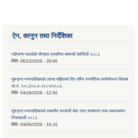
ऐन, कानुन तथा निर्देशिका
नदीजन्य पदार्थको मौज्दात प्रमाणित सम्बन्धी कार्य्विधी २०८३
मिति:
06/12/2026 - 20:06
सुरुङ्गा नगरपालिकाको लागत सहितको त्रि वर्षिय रणनीतिक कार्ययोजना किताब
आ.व. २०८३/०८४-२०८५/२०८६
मिति:
04/28/2026 - 12:56
सुरुङ्गा नगरपालिकाको स्थानीय सरकारी सेवा गठन,सन्चालन तथा व्यवस्थापन
नियमावली २०८२
मिति:
04/05/2026 - 15:16