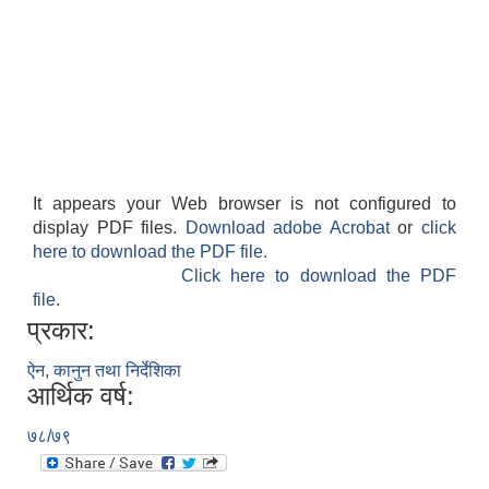
It appears your Web browser is not configured to
display PDF files.
Download adobe Acrobat
or
click
here to download the PDF file.
Click here to download the PDF
file.
प्रकार:
ऐन, कानुन तथा निर्देशिका
आर्थिक वर्ष:
७८/७९