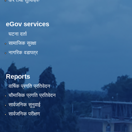
कर तथा शुल्कहरु
eGov services
घटना दर्ता
सामाजिक सुरक्षा
नागरिक वडापत्र
Reports
वार्षिक प्रगति प्रतिवेदन
चौमासिक प्रगति प्रतिवेदन
सार्वजनिक सुनुवाई
सार्वजनिक परीक्षण