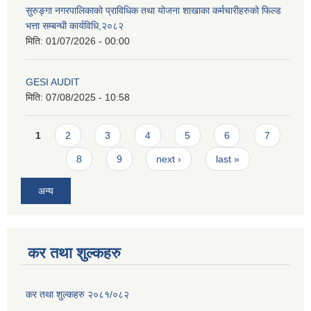
सुरुङ्गा नगरपालिकाको प्राविधिक तथा योजना शाखाका कर्मचारीहरुको फिल्ड
भत्ता सम्बन्धी कार्यविधि,२०८२
मिति:
01/07/2026 - 00:00
GESI AUDIT
मिति:
07/08/2025 - 10:58
Pages
1
2
3
4
5
6
7
8
9
next ›
last »
अन्य
कर तथा शुल्कहरु
कर तथा शुल्कहरु २०८१/०८२