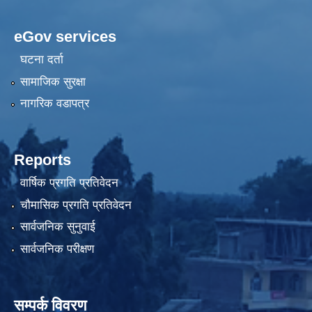
eGov services
घटना दर्ता
सामाजिक सुरक्षा
नागरिक वडापत्र
Reports
वार्षिक प्रगति प्रतिवेदन
चौमासिक प्रगति प्रतिवेदन
सार्वजनिक सुनुवाई
सार्वजनिक परीक्षण
सम्पर्क विवरण