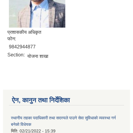
प्रशासकीय अधिकृत
फोन:
9842944877
Section:
योजना शाखा
ऐन, कानुन तथा निर्देशिका
स्थानीय तहका पदाधिकारी तथा सदस्यले पाउने सेवा सुविधाको व्यवस्था गर्न
बनेको विधेयक
मिति:
02/21/2022 - 15:39