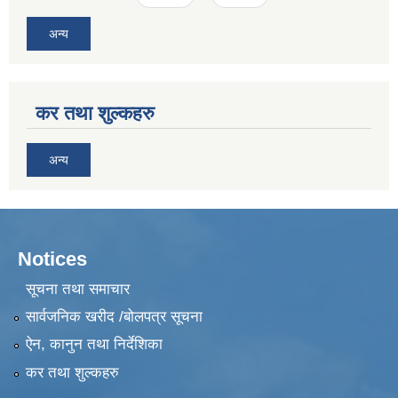
अन्य
कर तथा शुल्कहरु
अन्य
Notices
सूचना तथा समाचार
सार्वजनिक खरीद /बोलपत्र सूचना
ऐन, कानुन तथा निर्देशिका
कर तथा शुल्कहरु