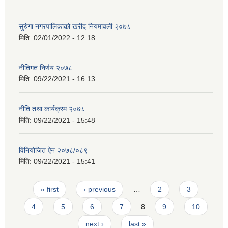
सुरुंगा नगरपालिकाको खरीद नियमावली २०७८
मिति:
02/01/2022 - 12:18
नीतिगत निर्णय २०७८
मिति:
09/22/2021 - 16:13
नीति तथा कार्यक्रम २०७८
मिति:
09/22/2021 - 15:48
विनियोजित ऐन २०७८/०८९
मिति:
09/22/2021 - 15:41
Pages
« first
‹ previous
…
2
3
4
5
6
7
8
9
10
next ›
last »