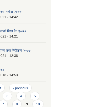
क्रम मस्यौदा २०७७
2021 - 14:42
लिकाको शिक्षा ऐन २०७७
2021 - 14:21
 सूचना तथा निर्देशिका २०७७
2021 - 12:38
करण
2018 - 14:53
t
‹ previous
…
3
4
5
7
8
9
10