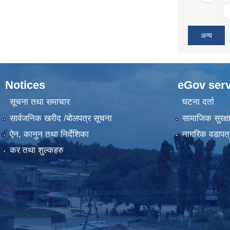
अन्य
Notices
eGov serv
सूचना तथा समाचार
घटना दर्ता
सार्वजनिक खरीद /बोलपत्र सूचना
सामाजिक सुरक्ष
ऐन, कानुन तथा निर्देशिका
नागरिक वडापत्
कर तथा शुल्कहरु