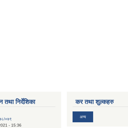
न तथा निर्देशिका
कर तथा शुल्कहरु
अन्य
०७८/०७९
2021 - 15:36