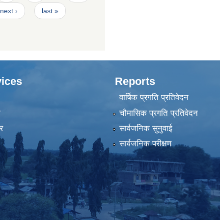
next ›
last »
ices
Reports
वार्षिक प्रगति प्रतिवेदन
ा
चौमासिक प्रगति प्रतिवेदन
र
सार्वजनिक सुनुवाई
सार्वजनिक परीक्षण