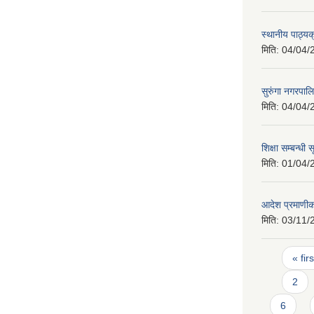
स्थानीय पाठ्य
मिति:
04/04/
सुरुंगा नगरपा
मिति:
04/04/
शिक्षा सम्बन्धी
मिति:
01/04/
आदेश प्रमाणी
मिति:
03/11/
Pages
« firs
2
6