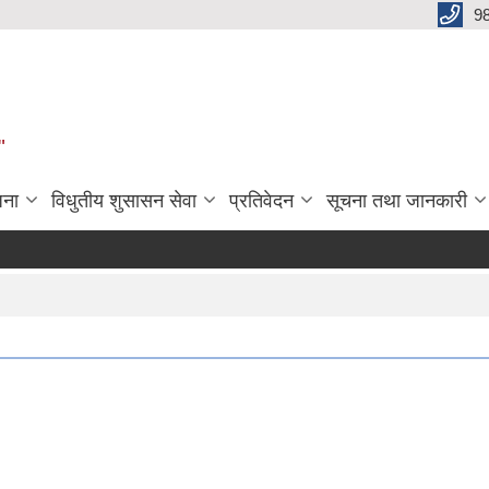
9
"
जना
विधुतीय शुसासन सेवा
प्रतिवेदन
सूचना तथा जानकारी