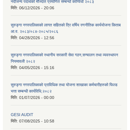
नदीजन्य पदार्थको मौज्दात प्रमाणित सम्बन्धी कार्य्विधी २०८३
मिति:
06/12/2026 - 20:06
सुरुङ्गा नगरपालिकाको लागत सहितको त्रि वर्षिय रणनीतिक कार्ययोजना किताब
आ.व. २०८३/०८४-२०८५/२०८६
मिति:
04/28/2026 - 12:56
सुरुङ्गा नगरपालिकाको स्थानीय सरकारी सेवा गठन,सन्चालन तथा व्यवस्थापन
नियमावली २०८२
मिति:
04/05/2026 - 15:16
सुरुङ्गा नगरपालिकाको प्राविधिक तथा योजना शाखाका कर्मचारीहरुको फिल्ड
भत्ता सम्बन्धी कार्यविधि,२०८२
मिति:
01/07/2026 - 00:00
GESI AUDIT
मिति:
07/08/2025 - 10:58