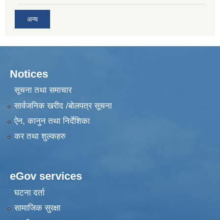
अन्य
Notices
सूचना तथा समाचार
सार्वजनिक खरीद /बोलपत्र सूचना
ऐन, कानुन तथा निर्देशिका
कर तथा शुल्कहरु
eGov services
घटना दर्ता
सामाजिक सुरक्षा