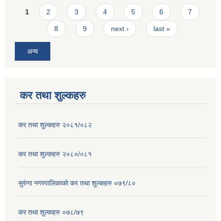
Pages
1
2
3
4
5
6
7
8
9
next ›
last »
अन्य
कर तथा शुल्कहरु
कर तथा शुल्कहरु २०८१/०८२
कर तथा शुल्कहरु २०८०/०८१
सुरुंगा नगरपालिकाको कर तथा शुल्कहरु ०७९/८०
कर तथा शुल्कहरु ०७८/७९