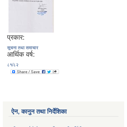
प्रकार:
सूचना तथा समाचार
आर्थिक वर्ष:
८१/८२
ऐन, कानुन तथा निर्देशिका