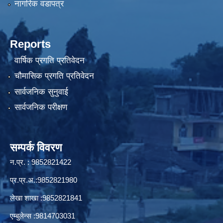
नागरिक वडापत्र
Reports
वार्षिक प्रगति प्रतिवेदन
चौमासिक प्रगति प्रतिवेदन
सार्वजनिक सुनुवाई
सार्वजनिक परीक्षण
सम्पर्क विवरण
न.प्र. : 9852821422
प्र.प्र.अ.:9852821980
लेखा शाखा :9852821841
एम्बुलेन्स :9814703031