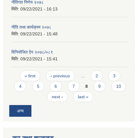
नीतिगत निर्णय २०७८
मिति:
09/22/2021 - 16:13
नीति तथा कार्यक्रम २०७८
मिति:
09/22/2021 - 15:48
विनियोजित ऐन २०७८/०८९
मिति:
09/22/2021 - 15:41
Pages
« first
‹ previous
…
2
3
4
5
6
7
8
9
10
next ›
last »
अन्य