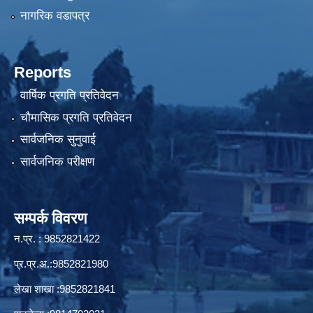
नागरिक वडापत्र
Reports
वार्षिक प्रगति प्रतिवेदन
चौमासिक प्रगति प्रतिवेदन
सार्वजनिक सुनुवाई
सार्वजनिक परीक्षण
सम्पर्क विवरण
न.प्र. : 9852821422
प्र.प्र.अ.:9852821980
लेखा शाखा :9852821841