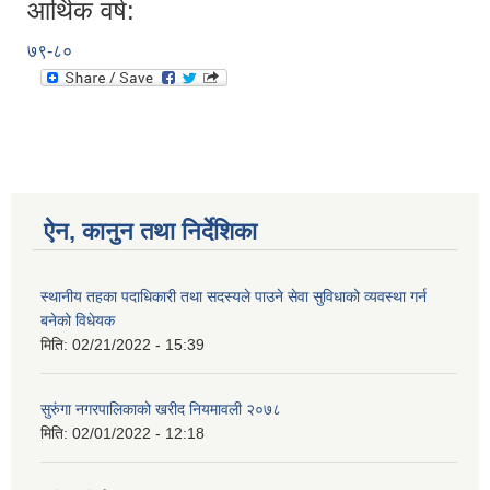
आर्थिक वर्ष:
७९-८०
ऐन, कानुन तथा निर्देशिका
स्थानीय तहका पदाधिकारी तथा सदस्यले पाउने सेवा सुविधाको व्यवस्था गर्न
बनेको विधेयक
मिति:
02/21/2022 - 15:39
सुरुंगा नगरपालिकाको खरीद नियमावली २०७८
मिति:
02/01/2022 - 12:18