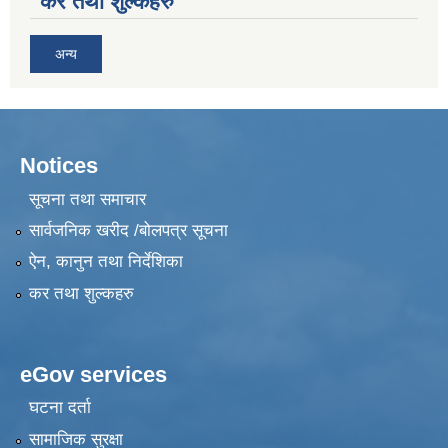
कर तथा शुल्कहरु
अन्य
Notices
सूचना तथा समाचार
सार्वजनिक खरीद /बोलपत्र सूचना
ऐन, कानुन तथा निर्देशिका
कर तथा शुल्कहरु
eGov services
घटना दर्ता
सामाजिक सुरक्षा