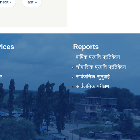
next ›
last »
ices
Reports
वार्षिक प्रगति प्रतिवेदन
ा
चौमासिक प्रगति प्रतिवेदन
र
सार्वजनिक सुनुवाई
सार्वजनिक परीक्षण