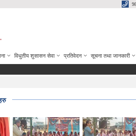
9
"
जना
विधुतीय शुसासन सेवा
प्रतिवेदन
सूचना तथा जानकारी
हरु