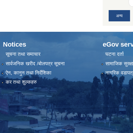
अन्य
Notices
eGov serv
सूचना तथा समाचार
घटना दर्ता
सार्वजनिक खरीद /बोलपत्र सूचना
सामाजिक सुरक्ष
ऐन, कानुन तथा निर्देशिका
नागरिक वडापत्
कर तथा शुल्कहरु