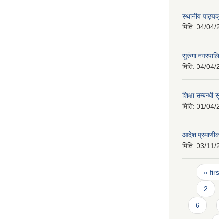
स्थानीय पाठ्य
मिति:
04/04/
सुरुंगा नगरपा
मिति:
04/04/
शिक्षा सम्बन्धी
मिति:
01/04/
आदेश प्रमाणी
मिति:
03/11/
Pages
« firs
2
6