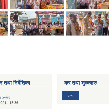
न तथा निर्देशिका
कर तथा शुल्कहरु
अन्य
०७८/०७९
2021 - 15:36