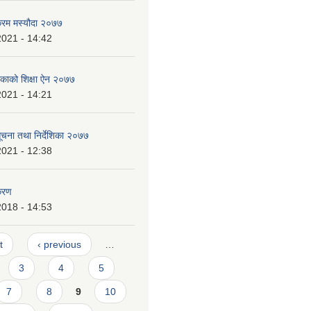
क्रम मस्यौदा २०७७
2021 - 14:42
लिकाको शिक्षा ऐन २०७७
2021 - 14:21
 सूचना तथा निर्देशिका २०७७
2021 - 12:38
करण
2018 - 14:53
t
‹ previous
…
3
4
5
7
8
9
10