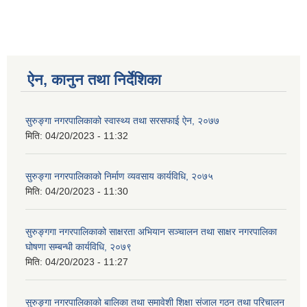
ऐन, कानुन तथा निर्देशिका
सुरुङ्गा नगरपालिकाको स्वास्थ्य तथा सरसफाई ऐन, २०७७
मिति:
04/20/2023 - 11:32
सुरुङ्गा नगरपालिकाको निर्माण व्यवसाय कार्यविधि, २०७५
मिति:
04/20/2023 - 11:30
सुरुङ्गगा नगरपालिकाको साक्षरता अभियान सञ्चालन तथा साक्षर नगरपालिका
घोषणा सम्बन्धी कार्यविधि, २०७९
मिति:
04/20/2023 - 11:27
सुरुङ्गा नगरपालिकाको बालिका तथा समावेशी शिक्षा संजाल गठन तथा परिचालन