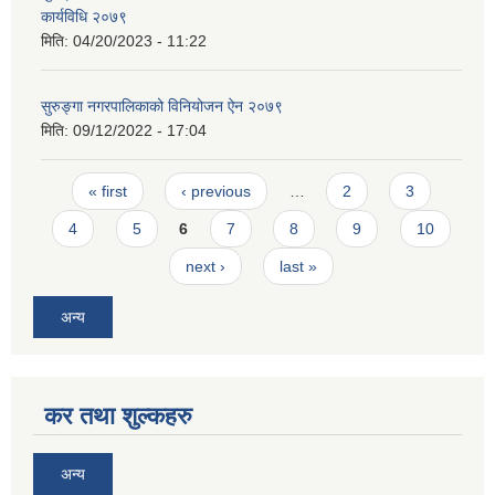
कार्यविधि २०७९
मिति:
04/20/2023 - 11:22
सुरुङ्गा नगरपालिकाको विनियोजन ऐन २०७९
मिति:
09/12/2022 - 17:04
Pages
« first
‹ previous
…
2
3
4
5
6
7
8
9
10
next ›
last »
अन्य
कर तथा शुल्कहरु
अन्य