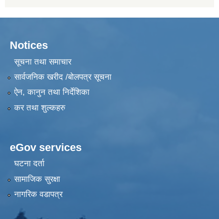
Notices
सूचना तथा समाचार
सार्वजनिक खरीद /बोलपत्र सूचना
ऐन, कानुन तथा निर्देशिका
कर तथा शुल्कहरु
eGov services
घटना दर्ता
सामाजिक सुरक्षा
नागरिक वडापत्र