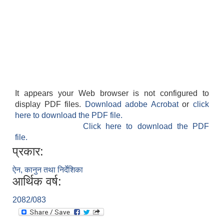
It appears your Web browser is not configured to
display PDF files.
Download adobe Acrobat
or
click
here to download the PDF file.
Click here to download the PDF
file.
प्रकार:
ऐन, कानुन तथा निर्देशिका
आर्थिक वर्ष:
2082/083