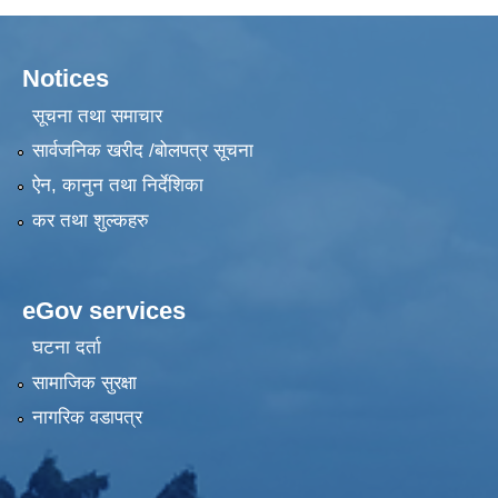
Notices
सूचना तथा समाचार
सार्वजनिक खरीद /बोलपत्र सूचना
ऐन, कानुन तथा निर्देशिका
कर तथा शुल्कहरु
eGov services
घटना दर्ता
सामाजिक सुरक्षा
नागरिक वडापत्र