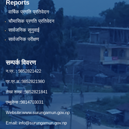
Reports
वार्षिक प्रगति प्रतिवेदन
चौमासिक प्रगति प्रतिवेदन
सार्वजनिक सुनुवाई
सार्वजनिक परीक्षण
सम्पर्क विवरण
न.प्र. : 9852821422
प्र.प्र.अ.:9852821980
लेखा शाखा :9852821841
एम्बुलेन्स :9814703031
Website:
www.surungamun.gov.np
Email:
info@surungamun.gov.np