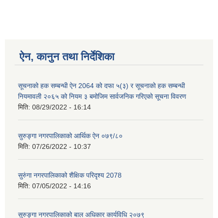
ऐन, कानुन तथा निर्देशिका
सूचनाको हक सम्बन्धी ऐन 2064 को दफा ५(३) र सूचनाको हक सम्बन्धी
नियमावली २०६५ को नियम ३ बमोजिम सार्वजनिक गरिएको सूचना विवरण
मिति:
08/29/2022 - 16:14
सुरुङ्गा नगरपालिकाको आर्थिक ऐन ०७९/८०
मिति:
07/26/2022 - 10:37
सुरुंगा नगरपालिकाको शैक्षिक परिदृश्य 2078
मिति:
07/05/2022 - 14:16
सुरुङ्गा नगरपालिकाको बाल अधिकार कार्यविधि २०७९