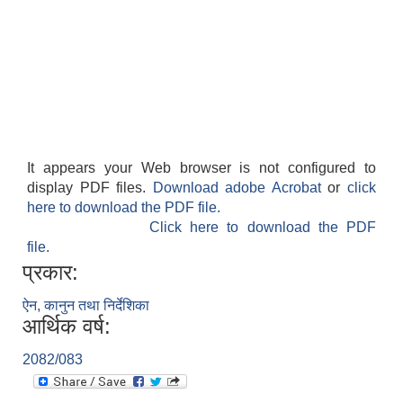
It appears your Web browser is not configured to
display PDF files.
Download adobe Acrobat
or
click
here to download the PDF file.
Click here to download the PDF
file.
प्रकार:
ऐन, कानुन तथा निर्देशिका
आर्थिक वर्ष:
2082/083