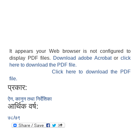
It appears your Web browser is not configured to
display PDF files.
Download adobe Acrobat
or
click
here to download the PDF file.
Click here to download the PDF
file.
प्रकार:
ऐन, कानुन तथा निर्देशिका
आर्थिक वर्ष:
७८/७९