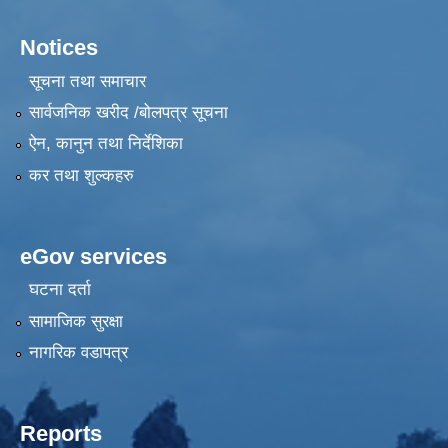
Notices
सूचना तथा समाचार
सार्वजनिक खरीद /बोलपत्र सूचना
ऐन, कानुन तथा निर्देशिका
कर तथा शुल्कहरु
eGov services
घटना दर्ता
सामाजिक सुरक्षा
नागरिक वडापत्र
Reports