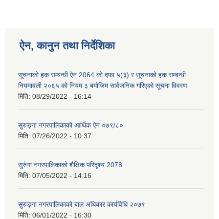
ऐन, कानुन तथा निर्देशिका
सूचनाको हक सम्बन्धी ऐन 2064 को दफा ५(३) र सूचनाको हक सम्बन्धी
नियमावली २०६५ को नियम ३ बमोजिम सार्वजनिक गरिएको सूचना विवरण
मिति:
08/29/2022 - 16:14
सुरुङ्गा नगरपालिकाको आर्थिक ऐन ०७९/८०
मिति:
07/26/2022 - 10:37
सुरुंगा नगरपालिकाको शैक्षिक परिदृश्य 2078
मिति:
07/05/2022 - 14:16
सुरुङ्गा नगरपालिकाको बाल अधिकार कार्यविधि २०७९
मिति:
06/01/2022 - 16:30