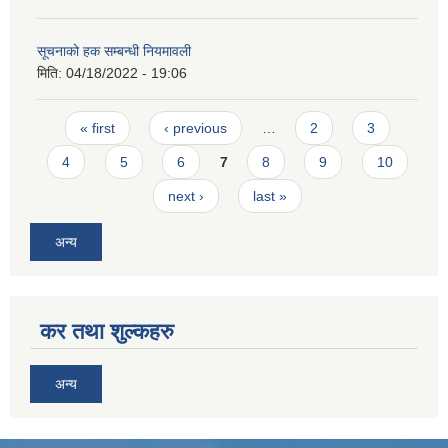
सूचनाको हक सम्बन्धी नियमावली
मिति:
04/18/2022 - 19:06
Pages
« first
‹ previous
…
2
3
4
5
6
7
8
9
10
next ›
last »
अन्य
कर तथा शुल्कहरु
अन्य