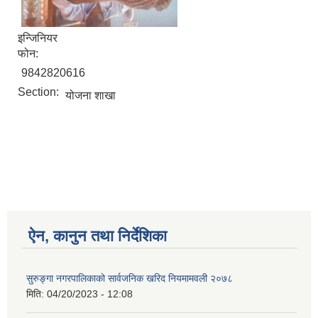
इन्जिनियर
फोन:
9842820616
Section:
योजना शाखा
ऐन, कानुन तथा निर्देशिका
सुरुङ्गा नगरपालिकाको सार्वजनिक खरिद नियमामवली २०७८
मिति:
04/20/2023 - 12:08