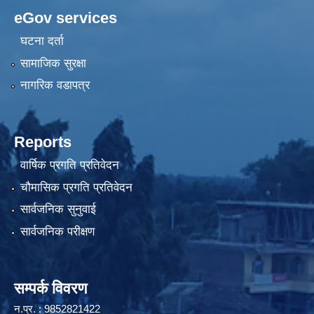
eGov services
घटना दर्ता
सामाजिक सुरक्षा
नागरिक वडापत्र
Reports
वार्षिक प्रगति प्रतिवेदन
चौमासिक प्रगति प्रतिवेदन
सार्वजनिक सुनुवाई
सार्वजनिक परीक्षण
सम्पर्क विवरण
न.प्र. : 9852821422