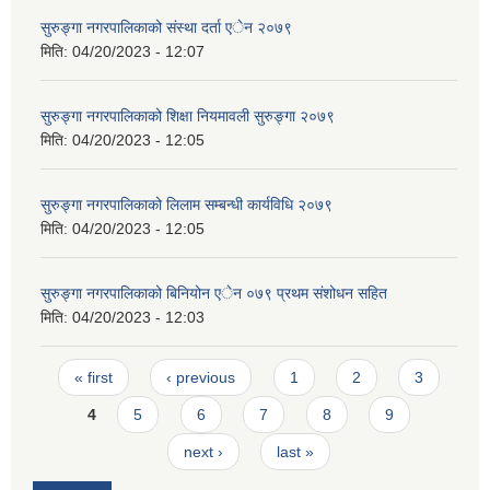
सुरुङ्गा नगरपालिकाको संस्था दर्ता एेन २०७९
मिति:
04/20/2023 - 12:07
सुरुङ्गा नगरपालिकाको शिक्षा नियमावली सुरुङ्गा २०७९
मिति:
04/20/2023 - 12:05
सुरुङ्गा नगरपालिकाको लिलाम सम्बन्धी कार्यविधि २०७९
मिति:
04/20/2023 - 12:05
सुरुङ्गा नगरपालिकाको बिनियोन एेन ०७९ प्रथम संशोधन सहित
मिति:
04/20/2023 - 12:03
Pages
« first
‹ previous
1
2
3
4
5
6
7
8
9
next ›
last »