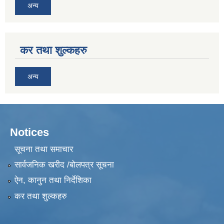
अन्य
कर तथा शुल्कहरु
अन्य
Notices
सूचना तथा समाचार
सार्वजनिक खरीद /बोलपत्र सूचना
ऐन, कानुन तथा निर्देशिका
कर तथा शुल्कहरु