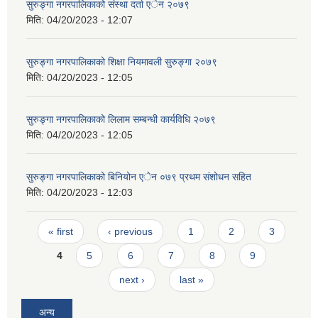
सुरुङ्गा नगरपालिकाको संस्था दर्ता एेन २०७९
मिति:
04/20/2023 - 12:07
सुरुङ्गा नगरपालिकाको शिक्षा नियमावली सुरुङ्गा २०७९
मिति:
04/20/2023 - 12:05
सुरुङ्गा नगरपालिकाको लिलाम सम्बन्धी कार्यविधि २०७९
मिति:
04/20/2023 - 12:05
सुरुङ्गा नगरपालिकाको बिनियोन एेन ०७९ प्रथम संशोधन सहित
मिति:
04/20/2023 - 12:03
Pages
« first
‹ previous
1
2
3
4
5
6
7
8
9
next ›
last »
अन्य