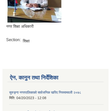
नगर शिक्षा अधिकारी
Section:
शिक्षा
ऐन, कानुन तथा निर्देशिका
सुरुङ्गा नगरपालिकाको सार्वजनिक खरिद नियमामवली २०७८
मिति:
04/20/2023 - 12:08