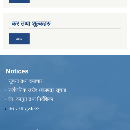
कर तथा शुल्कहरु
अन्य
Notices
सूचना तथा समाचार
सार्वजनिक खरीद /बोलपत्र सूचना
ऐन, कानुन तथा निर्देशिका
कर तथा शुल्कहरु