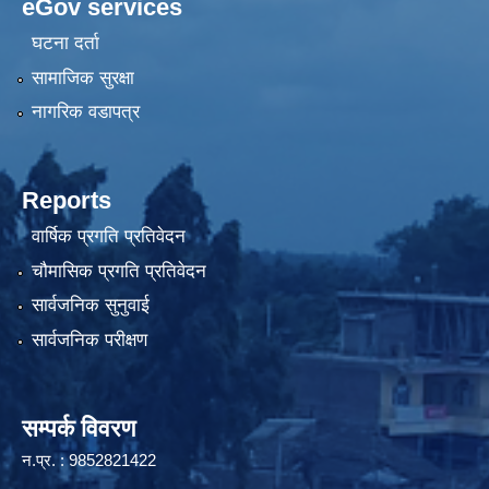
eGov services
घटना दर्ता
सामाजिक सुरक्षा
नागरिक वडापत्र
Reports
वार्षिक प्रगति प्रतिवेदन
चौमासिक प्रगति प्रतिवेदन
सार्वजनिक सुनुवाई
सार्वजनिक परीक्षण
सम्पर्क विवरण
न.प्र. : 9852821422