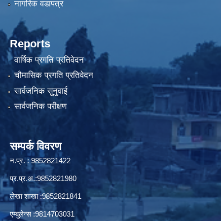
नागरिक वडापत्र
Reports
वार्षिक प्रगति प्रतिवेदन
चौमासिक प्रगति प्रतिवेदन
सार्वजनिक सुनुवाई
सार्वजनिक परीक्षण
सम्पर्क विवरण
न.प्र. : 9852821422
प्र.प्र.अ.:9852821980
लेखा शाखा :9852821841
एम्बुलेन्स :9814703031