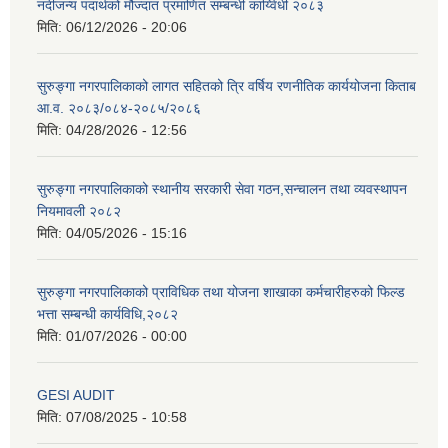
नदीजन्य पदार्थको मौज्दात प्रमाणित सम्बन्धी कार्य्विधी २०८३
मिति:
06/12/2026 - 20:06
सुरुङ्गा नगरपालिकाको लागत सहितको त्रि वर्षिय रणनीतिक कार्ययोजना किताब
आ.व. २०८३/०८४-२०८५/२०८६
मिति:
04/28/2026 - 12:56
सुरुङ्गा नगरपालिकाको स्थानीय सरकारी सेवा गठन,सन्चालन तथा व्यवस्थापन
नियमावली २०८२
मिति:
04/05/2026 - 15:16
सुरुङ्गा नगरपालिकाको प्राविधिक तथा योजना शाखाका कर्मचारीहरुको फिल्ड
भत्ता सम्बन्धी कार्यविधि,२०८२
मिति:
01/07/2026 - 00:00
GESI AUDIT
मिति:
07/08/2025 - 10:58