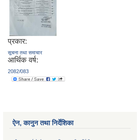
प्रकार:
सूचना तथा समाचार
आर्थिक वर्ष:
2082/083
ऐन, कानुन तथा निर्देशिका