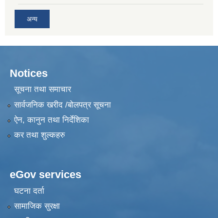
अन्य
Notices
सूचना तथा समाचार
सार्वजनिक खरीद /बोलपत्र सूचना
ऐन, कानुन तथा निर्देशिका
कर तथा शुल्कहरु
eGov services
घटना दर्ता
सामाजिक सुरक्षा