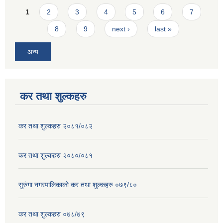
Pages
1
2
3
4
5
6
7
8
9
next ›
last »
अन्य
कर तथा शुल्कहरु
कर तथा शुल्कहरु २०८१/०८२
कर तथा शुल्कहरु २०८०/०८१
सुरुंगा नगरपालिकाको कर तथा शुल्कहरु ०७९/८०
कर तथा शुल्कहरु ०७८/७९