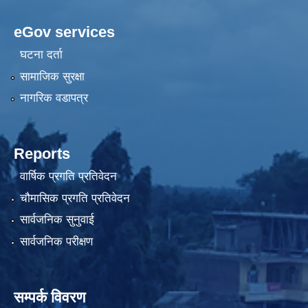
eGov services
घटना दर्ता
सामाजिक सुरक्षा
नागरिक वडापत्र
Reports
वार्षिक प्रगति प्रतिवेदन
चौमासिक प्रगति प्रतिवेदन
सार्वजनिक सुनुवाई
सार्वजनिक परीक्षण
सम्पर्क विवरण