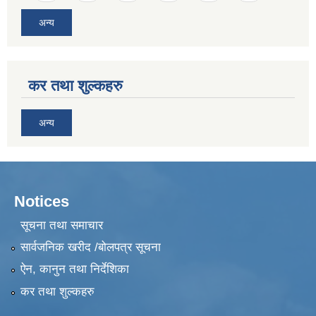
अन्य
कर तथा शुल्कहरु
अन्य
Notices
सूचना तथा समाचार
सार्वजनिक खरीद /बोलपत्र सूचना
ऐन, कानुन तथा निर्देशिका
कर तथा शुल्कहरु