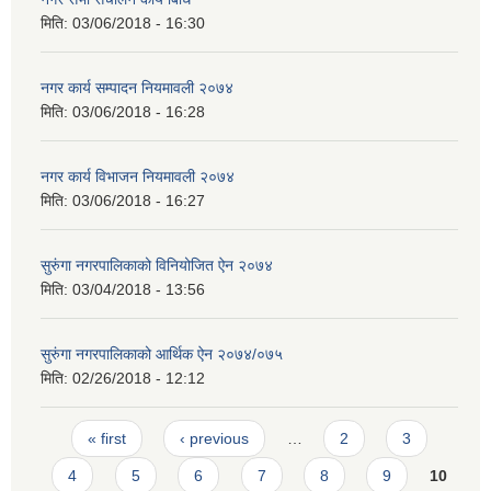
मिति:
03/06/2018 - 16:30
नगर कार्य सम्पादन नियमावली २०७४
मिति:
03/06/2018 - 16:28
नगर कार्य विभाजन नियमावली २०७४
मिति:
03/06/2018 - 16:27
सुरुंगा नगरपालिकाको विनियोजित ऐन २०७४
मिति:
03/04/2018 - 13:56
सुरुंगा नगरपालिकाको आर्थिक ऐन २०७४/०७५
मिति:
02/26/2018 - 12:12
Pages
« first
‹ previous
…
2
3
4
5
6
7
8
9
10