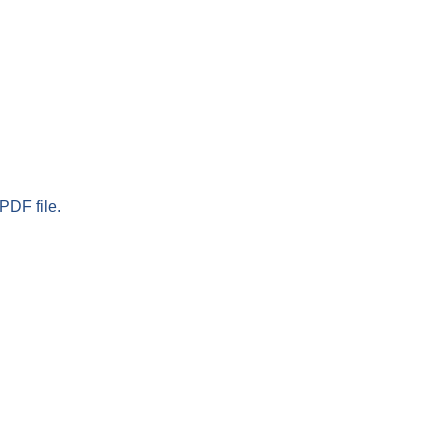
PDF file.