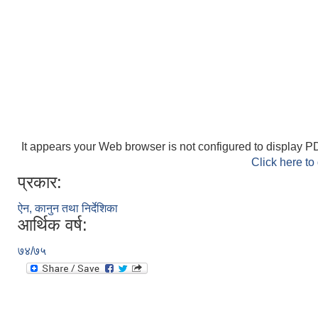
It appears your Web browser is not configured to display PD
Click here to
प्रकार:
ऐन, कानुन तथा निर्देशिका
आर्थिक वर्ष:
७४/७५