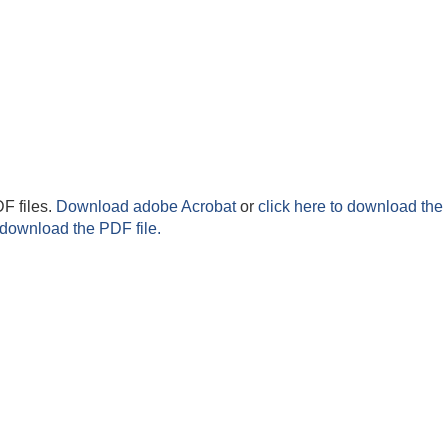
F files.
Download adobe Acrobat
or
click here to download the 
 download the PDF file.