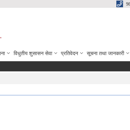
9
"
जना
विधुतीय शुसासन सेवा
प्रतिवेदन
सूचना तथा जानकारी