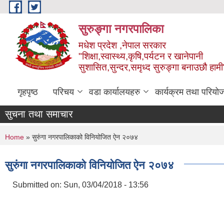
Skip to main content
सुरुङ्‍गा नगरपालिका
मधेश प्रदेश ,नेपाल सरकार
"शिक्षा,स्वास्थ्य,कृषि,पर्यटन र खानेपानी
सुशासित,सुन्दर,समृध्द सुरुङ्गा बनाउछौ हामी
गृहपृष्ठ
परिचय
वडा कार्यालयहरु
कार्यक्रम तथा परियो
सुचना तथा समाचार
You are here
Home
» सुरुंगा नगरपालिकाको विनियोजित ऐन २०७४
सुरुंगा नगरपालिकाको विनियोजित ऐन २०७४
Submitted on:
Sun, 03/04/2018 - 13:56