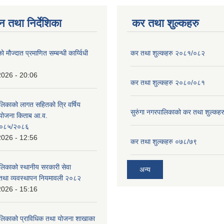
न तथा निर्देशिका
कर तथा शुल्कहरु
ो मौज्दात प्रमाणित सम्बन्धी कार्य्विधी
कर तथा शुल्कहरु २०८१/०८२
2026 - 20:06
कर तथा शुल्कहरु २०८०/०८१
ालिकाको लागत सहितको त्रि वर्षिय
सुरुंगा नगरपालिकाको कर तथा शुल्कह
ययोजना किताब आ.व.
०८५/२०८६
2026 - 12:56
कर तथा शुल्कहरु ०७८/७९
ालिकाको स्थानीय सरकारी सेवा
अन्य
तथा व्यवस्थापन नियमावली २०८२
2026 - 15:16
ालिकाको प्राविधिक तथा योजना शाखाका